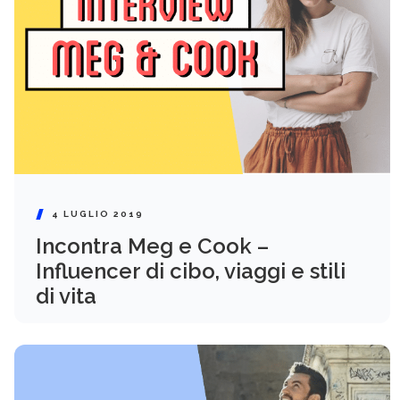
4 LUGLIO 2019
Incontra Meg e Cook –
Influencer di cibo, viaggi e stili
di vita