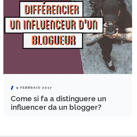
9 FEBBRAIO 2017
Come si fa a distinguere un
influencer da un blogger?