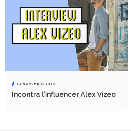
11 NOVEMBRE 2018
Incontra l’influencer Alex Vizeo