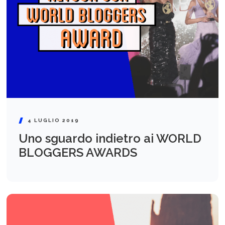
4 LUGLIO 2019
Uno sguardo indietro ai WORLD
BLOGGERS AWARDS