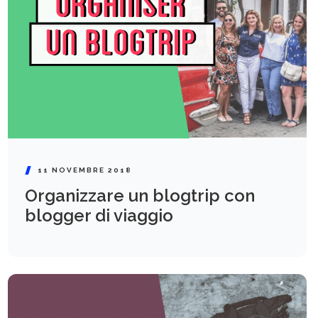
11 NOVEMBRE 2018
Organizzare un blogtrip con
blogger di viaggio