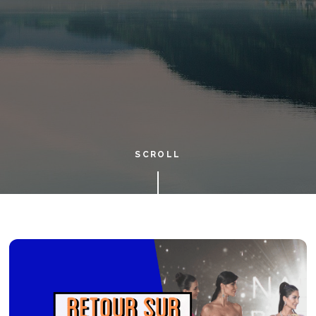
SCROLL