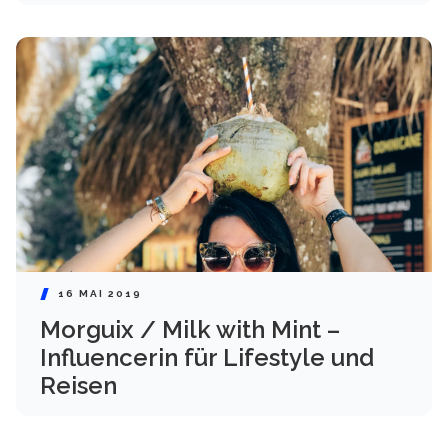
16 MAI 2019
Morguix / Milk with Mint –
Influencerin für Lifestyle und
Reisen