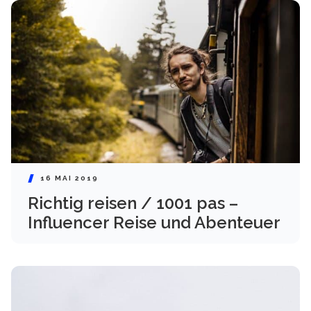
16 MAI 2019
Richtig reisen / 1001 pas –
Influencer Reise und Abenteuer