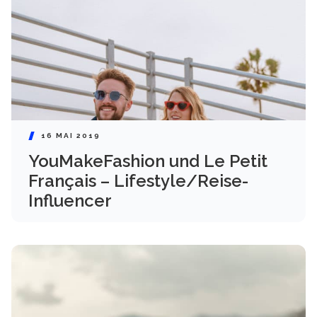
16 MAI 2019
YouMakeFashion und Le Petit
Français – Lifestyle/Reise-
Influencer