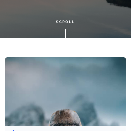
SCROLL