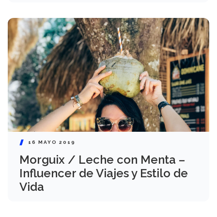
16 MAYO 2019
Morguix / Leche con Menta –
Influencer de Viajes y Estilo de
Vida