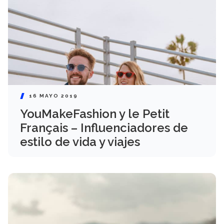
16 MAYO 2019
YouMakeFashion y le Petit
Français – Influenciadores de
estilo de vida y viajes