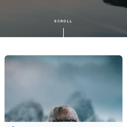
SCROLL