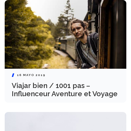
16 MAYO 2019
Viajar bien / 1001 pas –
Influenceur Aventure et Voyage