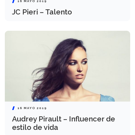
16 MAYO 2019
JC Pieri – Talento
16 MAYO 2019
Audrey Pirault – Influencer de
estilo de vida