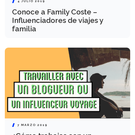
4 JULIO 2019
Conoce a Family Coste –
Influenciadores de viajes y
familia
7 MARZO 2019