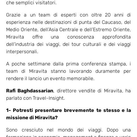
che semplici visitatori.
Grazie a un team di esperti con oltre 20 anni di
esperienza nelle destinazioni di punta del Caucaso, del
Medio Oriente, dell’Asia Centrale e dell’Estremo Oriente,
Miravita offre una conoscenza approfondita
dell’industria dei viaggi, dei tour culturali e dei viaggi
interpersonali.
A poche settimane dalla prima conferenza stampa, i
team di Miravita stanno lavorando duramente per
rendere il lancio un evento memorabile.
Rafi Baghdassarian
, direttore vendite di Miravita, ha
parlato con Travel-Insight.
1- Potresti presentare brevemente te stesso e la
missione di Miravita?
Sono cresciuto nel mondo dei viaggi. Dopo una