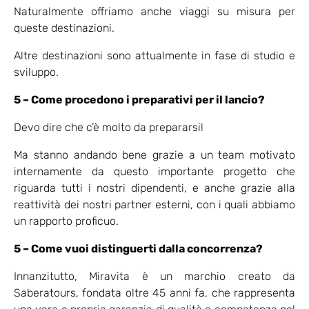
Naturalmente offriamo anche viaggi su misura per
queste destinazioni.
Altre destinazioni sono attualmente in fase di studio e
sviluppo.
5 – Come procedono i preparativi per il lancio?
Devo dire che c’è molto da prepararsi!
Ma stanno andando bene grazie a un team motivato
internamente da questo importante progetto che
riguarda tutti i nostri dipendenti, e anche grazie alla
reattività dei nostri partner esterni, con i quali abbiamo
un rapporto proficuo.
5 – Come vuoi distinguerti dalla concorrenza?
Innanzitutto, Miravita è un marchio creato da
Saberatours, fondata oltre 45 anni fa, che rappresenta