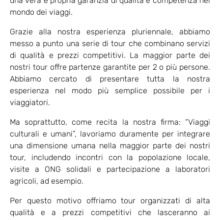
una vera e propria garanzia di qualità e competenza nel
mondo dei viaggi.
Grazie alla nostra esperienza pluriennale, abbiamo
messo a punto una serie di tour che combinano servizi
di qualità e prezzi competitivi. La maggior parte dei
nostri tour offre partenze garantite per 2 o più persone.
Abbiamo cercato di presentare tutta la nostra
esperienza nel modo più semplice possibile per i
viaggiatori.
Ma soprattutto, come recita la nostra firma: “Viaggi
culturali e umani”, lavoriamo duramente per integrare
una dimensione umana nella maggior parte dei nostri
tour, includendo incontri con la popolazione locale,
visite a ONG solidali e partecipazione a laboratori
agricoli, ad esempio.
Per questo motivo offriamo tour organizzati di alta
qualità e a prezzi competitivi che lasceranno ai