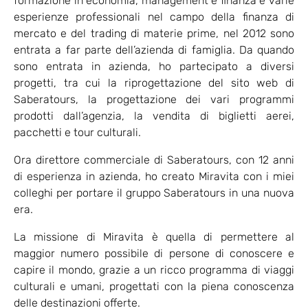
formazione in economia, management e finanza e varie
esperienze professionali nel campo della finanza di
mercato e del trading di materie prime, nel 2012 sono
entrata a far parte dell’azienda di famiglia. Da quando
sono entrata in azienda, ho partecipato a diversi
progetti, tra cui la riprogettazione del sito web di
Saberatours, la progettazione dei vari programmi
prodotti dall’agenzia, la vendita di biglietti aerei,
pacchetti e tour culturali.
Ora direttore commerciale di Saberatours, con 12 anni
di esperienza in azienda, ho creato Miravita con i miei
colleghi per portare il gruppo Saberatours in una nuova
era.
La missione di Miravita è quella di permettere al
maggior numero possibile di persone di conoscere e
capire il mondo, grazie a un ricco programma di viaggi
culturali e umani, progettati con la piena conoscenza
delle destinazioni offerte.