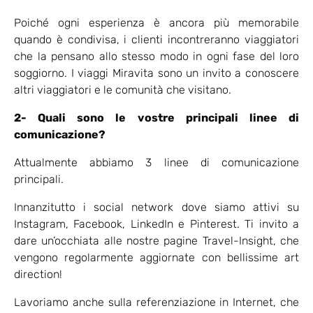
Poiché ogni esperienza è ancora più memorabile
quando è condivisa, i clienti incontreranno viaggiatori
che la pensano allo stesso modo in ogni fase del loro
soggiorno. I viaggi Miravita sono un invito a conoscere
altri viaggiatori e le comunità che visitano.
2- Quali sono le vostre principali linee di
comunicazione?
Attualmente abbiamo 3 linee di comunicazione
principali.
Innanzitutto i social network dove siamo attivi su
Instagram, Facebook, LinkedIn e Pinterest. Ti invito a
dare un’occhiata alle nostre pagine Travel-Insight, che
vengono regolarmente aggiornate con bellissime art
direction!
Lavoriamo anche sulla referenziazione in Internet, che