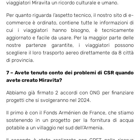
viaggiatori Miravita un ricordo culturale e umano.
Per quanto riguarda l’aspetto tecnico, il nostro sito di e-
commerce è ordinato, contiene tutte le informazioni di
cui i viaggiatori hanno bisogno, è tecnicamente
aggiornato e facile da usare. Per la maggior parte delle
nostre partenze garantite, i viaggiatori possono
scegliere il loro trasporto aereo direttamente da 8 città
di provincia.
7 – Avete tenuto conto dei problemi di CSR quando
avete creato Miravita?
Abbiamo già firmato 2 accordi con ONG per finanziare
progetti che si svolgeranno nel 2024.
Il primo è con il Fonds Arménien de France, che stiamo
sostenendo in un progetto per la fornitura di acqua
potabile a un villaggio nel sud dell’Armenia.