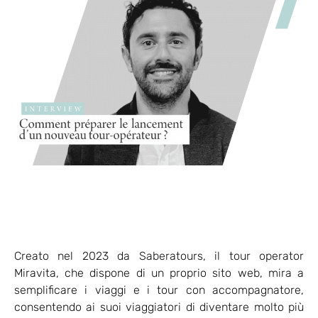
Creato nel 2023 da Saberatours, il tour operator
Miravita, che dispone di un proprio sito web, mira a
semplificare i viaggi e i tour con accompagnatore,
consentendo ai suoi viaggiatori di diventare molto più