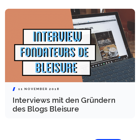
11 NOVEMBER 2018
Interviews mit den Gründern
des Blogs Bleisure