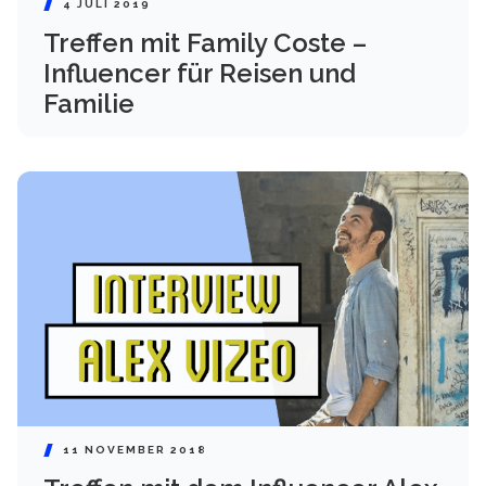
4 JULI 2019
Treffen mit Family Coste –
Influencer für Reisen und
Familie
11 NOVEMBER 2018