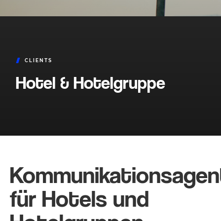
CLIENTS
Hotel & Hotelgruppe
Kommunikationsagen
für Hotels und