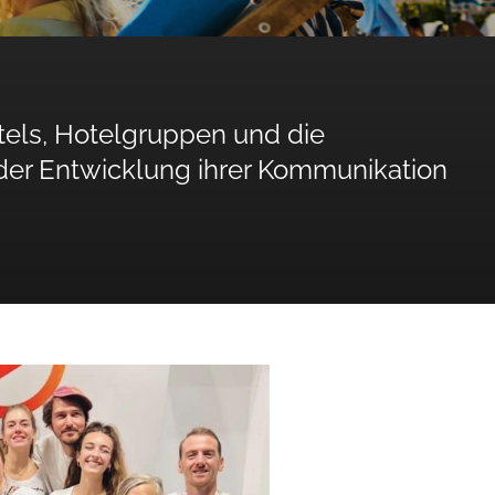
tels, Hotelgruppen und die
 der Entwicklung ihrer Kommunikation