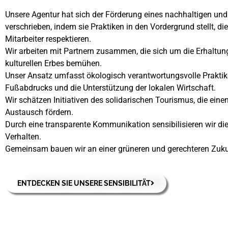
Unsere Agentur hat sich der Förderung eines nachhaltigen u
verschrieben, indem sie Praktiken in den Vordergrund stellt, 
Mitarbeiter respektieren.
Wir arbeiten mit Partnern zusammen, die sich um die Erhaltu
kulturellen Erbes bemühen.
Unser Ansatz umfasst ökologisch verantwortungsvolle Praktik
Fußabdrucks und die Unterstützung der lokalen Wirtschaft.
Wir schätzen Initiativen des solidarischen Tourismus, die ein
Austausch fördern.
Durch eine transparente Kommunikation sensibilisieren wir d
Verhalten.
Gemeinsam bauen wir an einer grüneren und gerechteren Zuku
ENTDECKEN SIE UNSERE SENSIBILITÄT