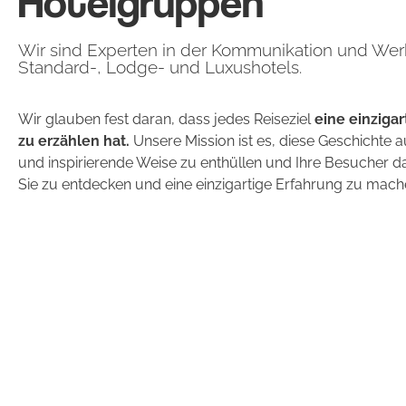
Hotelgruppen
Wir sind Experten in der Kommunikation und Wer
Standard-, Lodge- und Luxushotels.
Wir glauben fest daran, dass jedes Reiseziel
eine einziga
zu erzählen hat.
Unsere Mission ist es, diese Geschichte a
und inspirierende Weise zu enthüllen und Ihre Besucher d
Sie zu entdecken und eine einzigartige Erfahrung zu mach