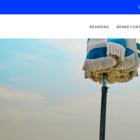
BRANDING
BRAND CON