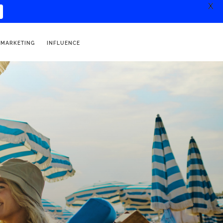
X
 MARKETING
INFLUENCE