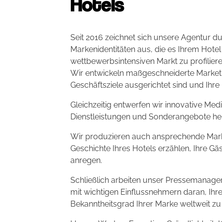
Hotels
Seit 2016 zeichnet sich unsere Agentur du
Markenidentitäten aus, die es Ihrem Hotel
wettbewerbsintensiven Markt zu profiliere
Wir entwickeln maßgeschneiderte Marketin
Geschäftsziele ausgerichtet sind und Ihre
Gleichzeitig entwerfen wir innovative Me
Dienstleistungen und Sonderangebote he
Wir produzieren auch ansprechende Marken
Geschichte Ihres Hotels erzählen, Ihre Gä
anregen.
Schließlich arbeiten unser Pressemanag
mit wichtigen Einflussnehmern daran, Ihr
Bekanntheitsgrad Ihrer Marke weltweit zu 