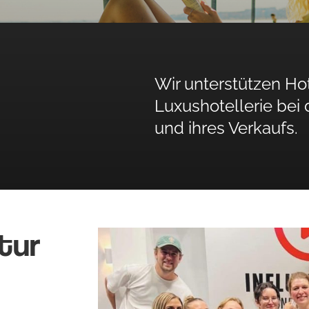
Wir unterstützen Ho
Luxushotellerie bei
und ihres Verkaufs.
tur