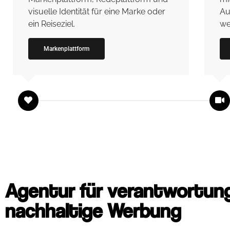
visuelle Identität für eine Marke oder
Au
ein Reiseziel.
we
Markenplattform
Agentur für verantwortung
nachhaltige Werbung