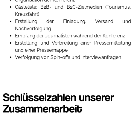
Gästeliste: B2B- und B2C-Zielmedien (Tourismus,
Kreuzfahrt)
Erstellung der Einladung, Versand und
Nachverfolgung
Empfang der Journalisten während der Konferenz
Erstellung und Verbreitung einer Pressemitteilung
und einer Pressemappe
Verfolgung von Spin-offs und Interviewanfragen
Schlüsselzahlen unserer
Zusammenarbeit