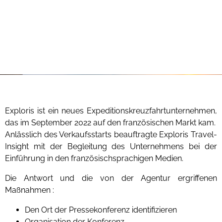
Exploris ist ein neues Expeditionskreuzfahrtunternehmen,
das im September 2022 auf den französischen Markt kam.
Anlässlich des Verkaufsstarts beauftragte Exploris Travel-
Insight mit der Begleitung des Unternehmens bei der
Einführung in den französischsprachigen Medien.
Die Antwort und die von der Agentur ergriffenen
Maßnahmen :
Den Ort der Pressekonferenz identifizieren
Organisation der Konferenz