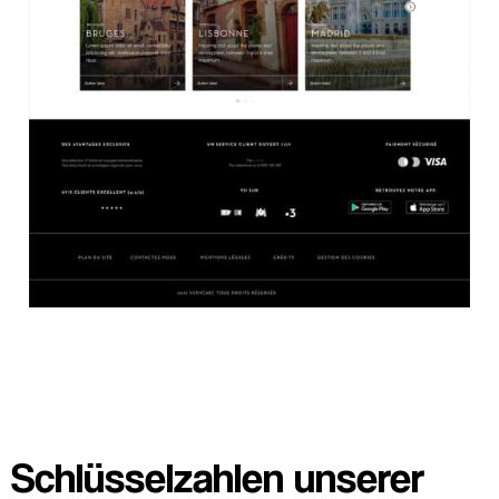
Schlüsselzahlen unserer