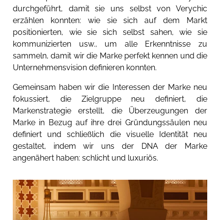
durchgeführt, damit sie uns selbst von Verychic
erzählen konnten: wie sie sich auf dem Markt
positionierten, wie sie sich selbst sahen, wie sie
kommunizierten usw., um alle Erkenntnisse zu
sammeln, damit wir die Marke perfekt kennen und die
Unternehmensvision definieren konnten.
Gemeinsam haben wir die Interessen der Marke neu
fokussiert, die Zielgruppe neu definiert, die
Markenstrategie erstellt, die Überzeugungen der
Marke in Bezug auf ihre drei Gründungssäulen neu
definiert und schließlich die visuelle Identität neu
gestaltet, indem wir uns der DNA der Marke
angenähert haben: schlicht und luxuriös.