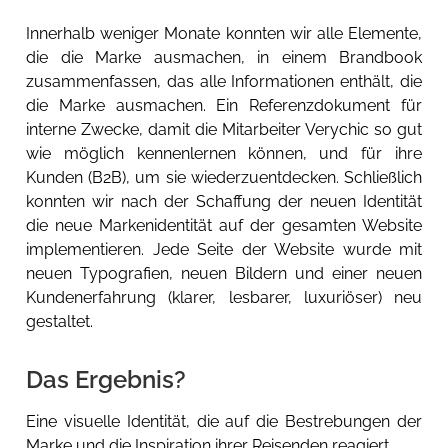
Innerhalb weniger Monate konnten wir alle Elemente,
die die Marke ausmachen, in einem Brandbook
zusammenfassen, das alle Informationen enthält, die
die Marke ausmachen. Ein Referenzdokument für
interne Zwecke, damit die Mitarbeiter Verychic so gut
wie möglich kennenlernen können, und für ihre
Kunden (B2B), um sie wiederzuentdecken. Schließlich
konnten wir nach der Schaffung der neuen Identität
die neue Markenidentität auf der gesamten Website
implementieren. Jede Seite der Website wurde mit
neuen Typografien, neuen Bildern und einer neuen
Kundenerfahrung (klarer, lesbarer, luxuriöser) neu
gestaltet.
Das Ergebnis?
Eine visuelle Identität, die auf die Bestrebungen der
Marke und die Inspiration ihrer Reisenden reagiert.