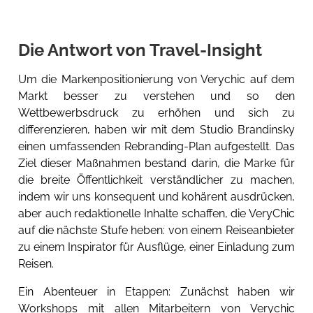
Die Antwort von Travel-Insight
Um die Markenpositionierung von Verychic auf dem
Markt besser zu verstehen und so den
Wettbewerbsdruck zu erhöhen und sich zu
differenzieren, haben wir mit dem Studio Brandinsky
einen umfassenden Rebranding-Plan aufgestellt. Das
Ziel dieser Maßnahmen bestand darin, die Marke für
die breite Öffentlichkeit verständlicher zu machen,
indem wir uns konsequent und kohärent ausdrücken,
aber auch redaktionelle Inhalte schaffen, die VeryChic
auf die nächste Stufe heben: von einem Reiseanbieter
zu einem Inspirator für Ausflüge, einer Einladung zum
Reisen.
Ein Abenteuer in Etappen: Zunächst haben wir
Workshops mit allen Mitarbeitern von Verychic