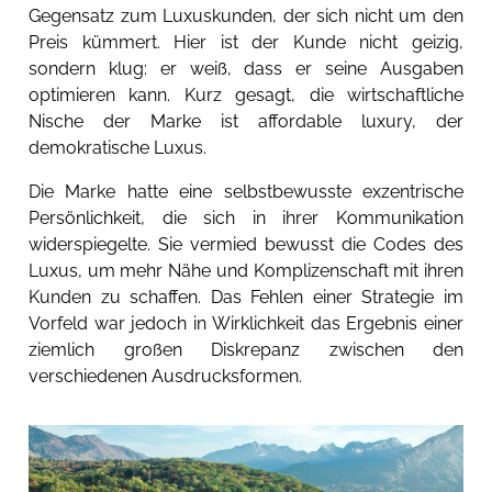
Gegensatz zum Luxuskunden, der sich nicht um den
Preis kümmert. Hier ist der Kunde nicht geizig,
sondern klug: er weiß, dass er seine Ausgaben
optimieren kann. Kurz gesagt, die wirtschaftliche
Nische der Marke ist affordable luxury, der
demokratische Luxus.
Die Marke hatte eine selbstbewusste exzentrische
Persönlichkeit, die sich in ihrer Kommunikation
widerspiegelte. Sie vermied bewusst die Codes des
Luxus, um mehr Nähe und Komplizenschaft mit ihren
Kunden zu schaffen. Das Fehlen einer Strategie im
Vorfeld war jedoch in Wirklichkeit das Ergebnis einer
ziemlich großen Diskrepanz zwischen den
verschiedenen Ausdrucksformen.