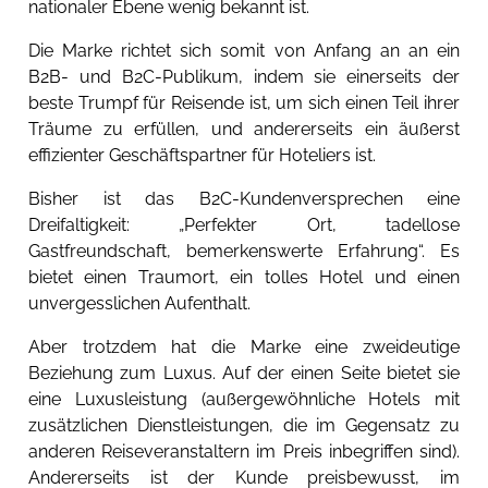
nationaler Ebene wenig bekannt ist.
Die Marke richtet sich somit von Anfang an an ein
B2B- und B2C-Publikum, indem sie einerseits der
beste Trumpf für Reisende ist, um sich einen Teil ihrer
Träume zu erfüllen, und andererseits ein äußerst
effizienter Geschäftspartner für Hoteliers ist.
Bisher ist das B2C-Kundenversprechen eine
Dreifaltigkeit: „Perfekter Ort, tadellose
Gastfreundschaft, bemerkenswerte Erfahrung“. Es
bietet einen Traumort, ein tolles Hotel und einen
unvergesslichen Aufenthalt.
Aber trotzdem hat die Marke eine zweideutige
Beziehung zum Luxus. Auf der einen Seite bietet sie
eine Luxusleistung (außergewöhnliche Hotels mit
zusätzlichen Dienstleistungen, die im Gegensatz zu
anderen Reiseveranstaltern im Preis inbegriffen sind).
Andererseits ist der Kunde preisbewusst, im