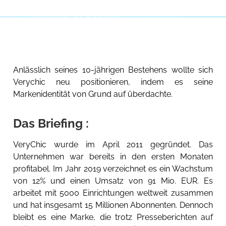
Anlässlich seines 10-jährigen Bestehens wollte sich
Verychic neu positionieren, indem es seine
Markenidentität von Grund auf überdachte.
Das Briefing :
VeryChic wurde im April 2011 gegründet. Das
Unternehmen war bereits in den ersten Monaten
profitabel. Im Jahr 2019 verzeichnet es ein Wachstum
von 12% und einen Umsatz von 91 Mio. EUR. Es
arbeitet mit 5000 Einrichtungen weltweit zusammen
und hat insgesamt 15 Millionen Abonnenten. Dennoch
bleibt es eine Marke, die trotz Presseberichten auf