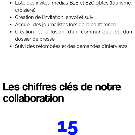
Liste des invités: médias B2B et B2C ciblés (tourisme,
croisière)
Création de l’invitation, envoi et suivi
Accueil des journalistes lors de la conférence
Création et diffusion d’un communiqué et d’un
dossier de presse
Suivi des retombées et des demandes d’interviews
Les chiffres clés de notre
collaboration
15