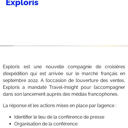
Exploris
Exploris est une nouvelle compagnie de croisières
d’expédition qui est arrivée sur le marché français en
septembre 2022. A l’occasion de l’ouverture des ventes,
Exploris a mandaté Travel-Insight pour l’accompagner
dans son lancement auprès des médias francophones.
La réponse et les actions mises en place par l’agence :
Identifier le lieu de la conférence de presse
Organisation de la conférence