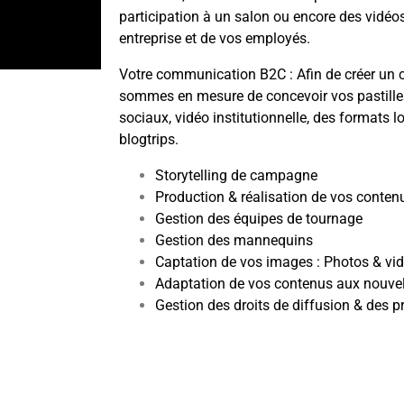
participation à un salon ou encore des vidéo
entreprise et de vos employés.
Votre communication B2C : Afin de créer un c
sommes en mesure de concevoir vos pastille
sociaux, vidéo institutionnelle, des formats 
blogtrips.
Storytelling de campagne
Production & réalisation de vos conten
Gestion des équipes de tournage
Gestion des mannequins
Captation de vos images : Photos & vi
Adaptation de vos contenus aux nouve
Gestion des droits de diffusion & des pr