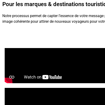
Pour les marques & destinations tourist
Notre processus permet de capter l’essence de votre message pa
image cohérente pour attirer de nouveaux voyageurs pour votr