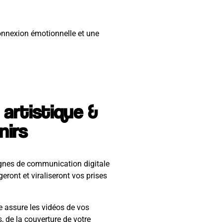
connexion émotionnelle et une
 artistique &
nirs
nes de communication digitale
ront et viraliseront vos prises
 assure les vidéos de vos
 de la couverture de votre