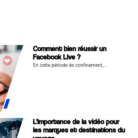
Comment bien réussir un
Facebook Live ?
En cette période de confinement,...
L’importance de la vidéo pour
les marques et destinations du