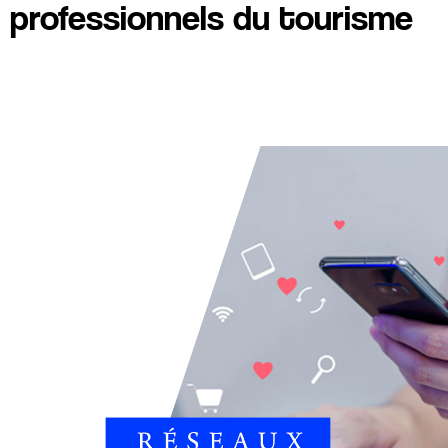
professionnels du tourisme