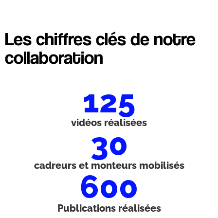
Les chiffres clés de notre
collaboration
125
vidéos réalisées
30
cadreurs et monteurs mobilisés
600
Publications réalisées