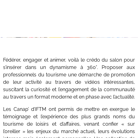
Fédérer, engager et animer, voilà le crédo du salon pour
s’insérer dans un dynamisme à 360°. Proposer aux
professionnels du tourisme une démarche de promotion
de leur activité au travers de vidéos intéressantes,
suscitant la curiosité et l’engagement de la communauté
au travers un format moderne et en phase avec l’actualité.
Les Canap’ d’IFTM ont permis de mettre en exergue le
témoignage et l’expérience des plus grands noms du
tourisme de loisirs et d’affaires, venant confier « sur
l’oreiller » les enjeux du marché actuel, leurs évolutions