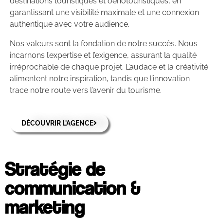
destinations touristiques et oenotouristiques, en
garantissant une visibilité maximale et une connexion
authentique avec votre audience.
Nos valeurs sont la fondation de notre succès. Nous
incarnons l’expertise et l’exigence, assurant la qualité
irréprochable de chaque projet. L’audace et la créativité
alimentent notre inspiration, tandis que l’innovation
trace notre route vers l’avenir du tourisme.
DÉCOUVRIR L'AGENCE
Stratégie de
communication &
marketing