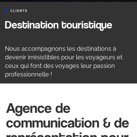
CLIENTS
Destination touristique
Nous accompagnons les destinations à
devenir irrésistibles pour les voyageurs et
ceux qui font des voyages leur passion
professionnelle !
Agence de
communication & de
représentation pour