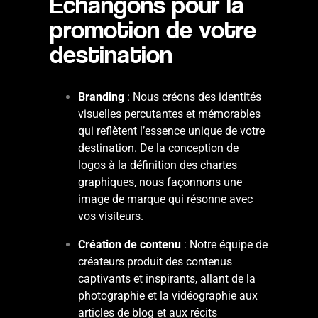
Echangons pour la
promotion de votre
destination
Branding
: Nous créons des identités
visuelles percutantes et mémorables
qui reflètent l’essence unique de votre
destination. De la conception de
logos à la définition des chartes
graphiques, nous façonnons une
image de marque qui résonne avec
vos visiteurs.
Création de contenu
: Notre équipe de
créateurs produit des contenus
captivants et inspirants, allant de la
photographie et la vidéographie aux
articles de blog et aux récits