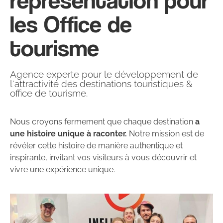
les Office de
tourisme
Agence experte pour le développement de
l'attractivité des destinations touristiques &
office de tourisme.
Nous croyons fermement que chaque destination
a
une histoire unique à raconter.
Notre mission est de
révéler cette histoire de manière authentique et
inspirante, invitant vos visiteurs à vous découvrir et
vivre une expérience unique.