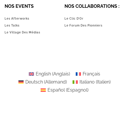
NOS EVENTS
NOS COLLABORATIONS :
Les Afterworks
Le Clic D’Or
Les Talks
Le Forum Des Pionniers
Le Village Des Médias
English
(
Anglais
)
Français
Deutsch
(
Allemand
)
Italiano
(
Italien
)
Español
(
Espagnol
)