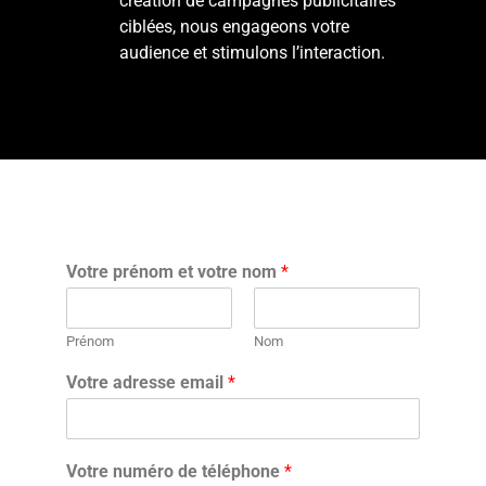
création de campagnes publicitaires
ciblées, nous engageons votre
audience et stimulons l’interaction.
Votre prénom et votre nom
*
Prénom
Nom
Votre adresse email
*
Votre numéro de téléphone
*