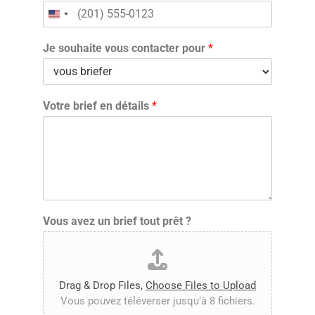
Je souhaite vous contacter pour
*
Votre brief en détails
*
Vous avez un brief tout prêt ?
Drag & Drop Files,
Choose Files to Upload
Vous pouvez téléverser jusqu’à 8 fichiers.