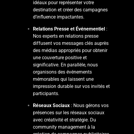
idéaux pour représenter votre
destination et créer des campagnes
d’influence impactantes.
Relations Presse et Événementiel
:
Nos experts en relations presse
diffusent vos messages clés auprès
des médias appropriés pour obtenir
une couverture positive et
significative. En parallèle, nous
organisons des événements
mémorables qui laissent une
impression durable sur vos invités et
participants.
Réseaux Sociaux
: Nous gérons vos
présences sur les réseaux sociaux
avec créativité et stratégie. Du
community management à la