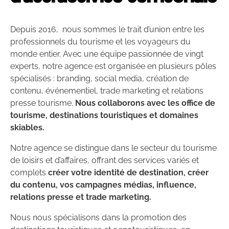
Depuis 2016, nous sommes le trait d’union entre les
professionnels du tourisme et les voyageurs du
monde entier. Avec une équipe passionnée de vingt
experts, notre agence est organisée en plusieurs pôles
spécialisés : branding, social media, création de
contenu, événementiel, trade marketing et relations
presse tourisme.
Nous collaborons avec les office de
tourisme, destinations touristiques et domaines
skiables.
Notre agence se distingue dans le secteur du tourisme
de loisirs et d’affaires, offrant des services variés et
complets
créer votre identité de destination, créer
du contenu, vos campagnes médias, influence,
relations presse et trade marketing.
Nous nous spécialisons dans la promotion des