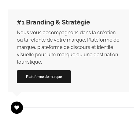
#1 Branding & Stratégie
Nous vous accompagnons dans la création
ou la refonte de votre marque. Plateforme de
marque, plateforme de discours et identité
visuelle pour une marque ou une destination
touristique.
Plateforme de marque