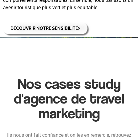
comportements responsables. Ensemble, nous bâtissons un
avenir touristique plus vert et plus équitable.
DÉCOUVRIR NOTRE SENSIBILITÉ
Nos cases study
d'agence de travel
marketing
Ils nous ont fait confiance et on les en remercie, retrouvez