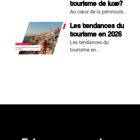
tourisme de luxe?
Au cœur de la péninsule...
Les tendances du
tourisme en 2026
Les tendances du
tourisme en...