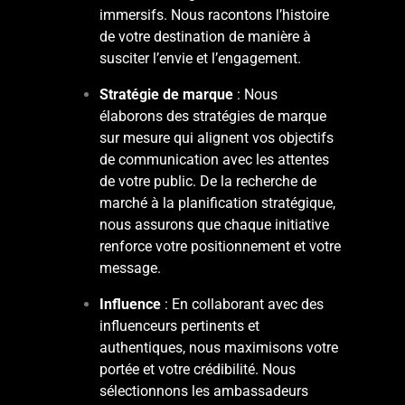
immersifs. Nous racontons l’histoire
de votre destination de manière à
susciter l’envie et l’engagement.
Stratégie de marque
: Nous
élaborons des stratégies de marque
sur mesure qui alignent vos objectifs
de communication avec les attentes
de votre public. De la recherche de
marché à la planification stratégique,
nous assurons que chaque initiative
renforce votre positionnement et votre
message.
Influence
: En collaborant avec des
influenceurs pertinents et
authentiques, nous maximisons votre
portée et votre crédibilité. Nous
sélectionnons les ambassadeurs