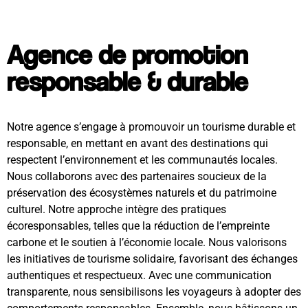
Agence de promotion
responsable & durable
Notre agence s’engage à promouvoir un tourisme durable et
responsable, en mettant en avant des destinations qui
respectent l’environnement et les communautés locales.
Nous collaborons avec des partenaires soucieux de la
préservation des écosystèmes naturels et du patrimoine
culturel. Notre approche intègre des pratiques
écoresponsables, telles que la réduction de l’empreinte
carbone et le soutien à l’économie locale. Nous valorisons
les initiatives de tourisme solidaire, favorisant des échanges
authentiques et respectueux. Avec une communication
transparente, nous sensibilisons les voyageurs à adopter des