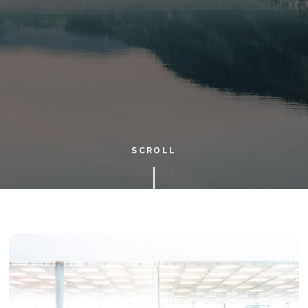
SCROLL