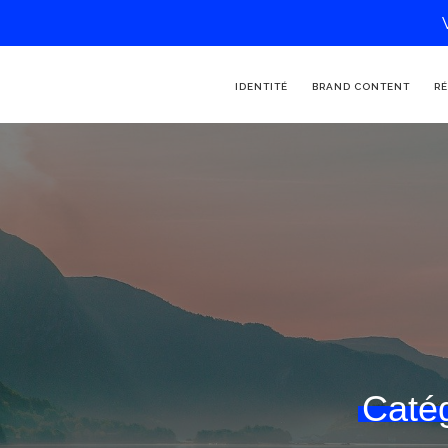
IDENTITÉ
BRAND CONTENT
RÉ
Catég