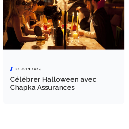
16 JUIN 2024
Célébrer Halloween avec
Chapka Assurances