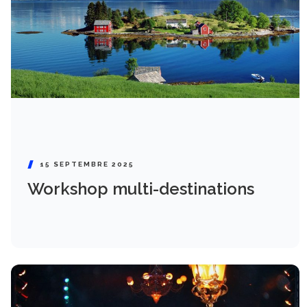
15 SEPTEMBRE 2025
Workshop multi-destinations