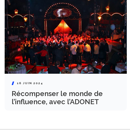
16 JUIN 2024
Récompenser le monde de
l’influence, avec l’ADONET