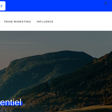
X
TRADE MARKETING
INFLUENCE
ntiel