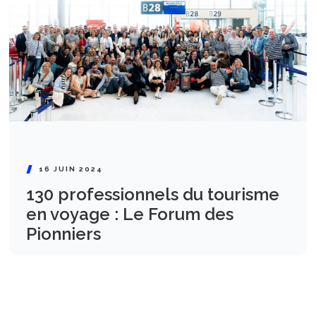
16 JUIN 2024
130 professionnels du tourisme
en voyage : Le Forum des
Pionniers