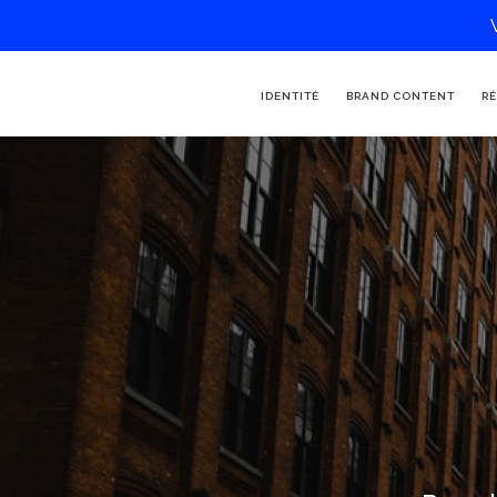
IDENTITÉ
BRAND CONTENT
RÉ