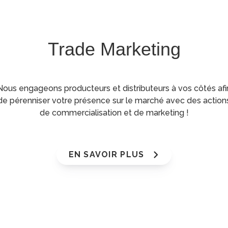
Trade Marketing
Nous engageons producteurs et distributeurs à vos côtés afi
de pérenniser votre présence sur le marché avec des action
de commercialisation et de marketing !
EN SAVOIR PLUS