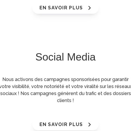
EN SAVOIR PLUS
Social Media
Nous activons des campagnes sponsorisées pour garantir
votre visibilité, votre notoriété et votre viralité sur les réseau
sociaux ! Nos campagnes génèrent du trafic et des dossiers
clients !
EN SAVOIR PLUS