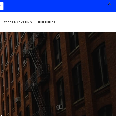
X
TRADE MARKETING
INFLUENCE