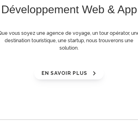
Développement Web & App
Que vous soyez une agence de voyage, un tour opérator, un
destination touristique, une startup, nous trouverons une
solution.
EN SAVOIR PLUS