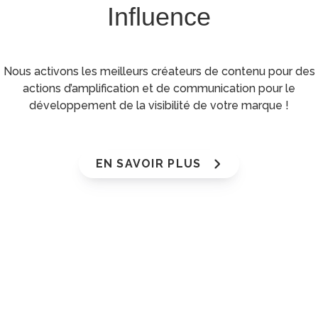
Influence
Nous activons les meilleurs créateurs de contenu pour des
actions d’amplification et de communication pour le
développement de la visibilité de votre marque !
EN SAVOIR PLUS