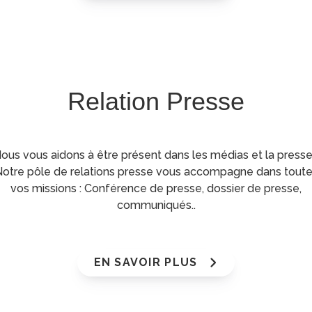
Relation Presse
ous vous aidons à être présent dans les médias et la presse
otre pôle de relations presse vous accompagne dans tout
vos missions : Conférence de presse, dossier de presse,
communiqués..
EN SAVOIR PLUS