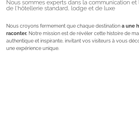
Nous sommes experts dans la communication et 
de l'hôtellerie standard, lodge et de luxe
Nous croyons fermement que chaque destination
a une h
raconter.
Notre mission est de révéler cette histoire de ma
authentique et inspirante, invitant vos visiteurs à vous déco
une expérience unique.