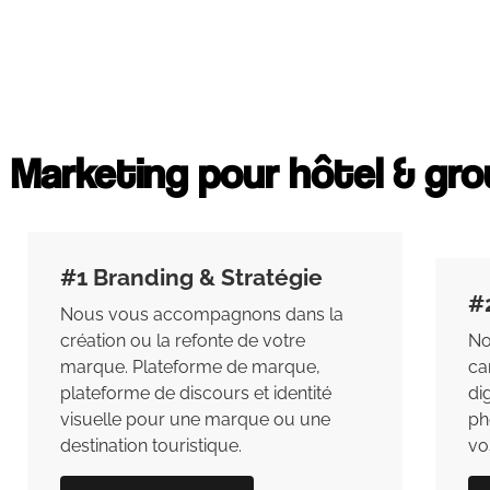
Marketing pour hôtel & gro
#1 Branding & Stratégie
#
Nous vous accompagnons dans la
création ou la refonte de votre
No
marque. Plateforme de marque,
ca
plateforme de discours et identité
di
visuelle pour une marque ou une
ph
destination touristique.
vo