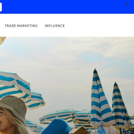
X
r
TRADE MARKETING
INFLUENCE