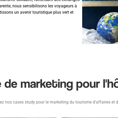
ente, nous sensibilisons les voyageurs à
sons un avenir touristique plus vert et
de marketing pour l'hô
z nos cases study pour le marketing du tourisme d’affaires et d