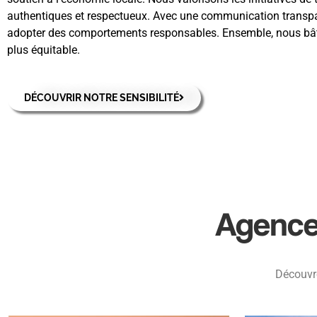
authentiques et respectueux. Avec une communication transpar
adopter des comportements responsables. Ensemble, nous bâtis
plus équitable.
DÉCOUVRIR NOTRE SENSIBILITÉ
Agence 
Découvre