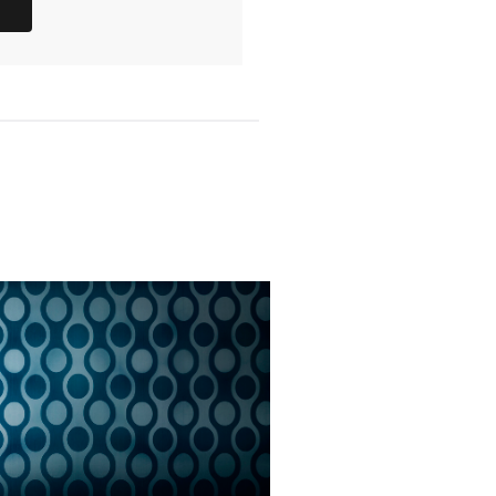
Relations presse