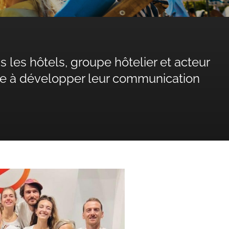
es hôtels, groupe hôtelier et acteur
uxe à développer leur communication