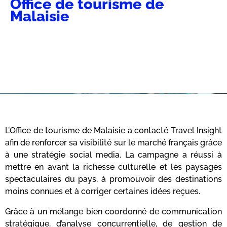
Office de tourisme de
Malaisie
L’Office de tourisme de Malaisie a contacté Travel Insight
afin de renforcer sa visibilité sur le marché français grâce
à une stratégie social media. La campagne a réussi à
mettre en avant la richesse culturelle et les paysages
spectaculaires du pays, à promouvoir des destinations
moins connues et à corriger certaines idées reçues.
Grâce à un mélange bien coordonné de communication
stratégique, d’analyse concurrentielle, de gestion de