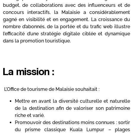
budget, de collaborations avec des influenceurs et de
concours interactifs, la Malaisie a considérablement
gagné en visibilité et en engagement. La croissance du
nombre d’abonnés, de la portée et du trafic web illustre
l’efficacité d’une stratégie digitale ciblée et dynamique
dans la promotion touristique.
La mission :
L’Office de tourisme de Malaisie souhaitait :
Mettre en avant la diversité culturelle et naturelle
de la destination afin de valoriser son patrimoine
riche et varié.
Promouvoir des destinations moins connues : sortir
du prisme classique Kuala Lumpur – plages