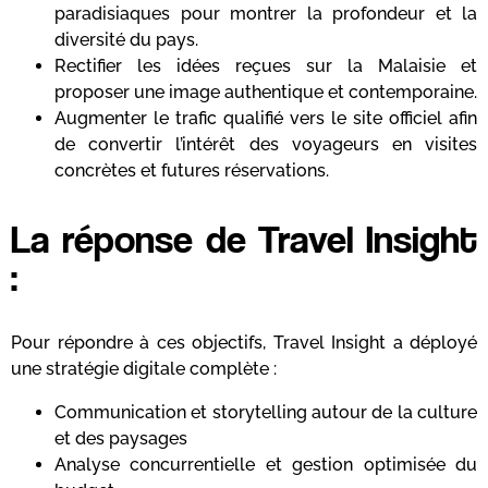
paradisiaques pour montrer la profondeur et la
diversité du pays.
Rectifier les idées reçues sur la Malaisie et
proposer une image authentique et contemporaine.
Augmenter le trafic qualifié vers le site officiel afin
de convertir l’intérêt des voyageurs en visites
concrètes et futures réservations.
La réponse de Travel Insight
:
Pour répondre à ces objectifs, Travel Insight a déployé
une stratégie digitale complète :
Communication et storytelling autour de la culture
et des paysages
Analyse concurrentielle et gestion optimisée du