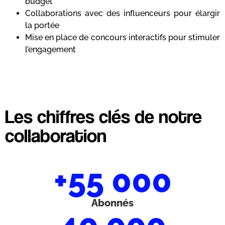
budget
Collaborations avec des influenceurs pour élargir
la portée
Mise en place de concours interactifs pour stimuler
l’engagement
Les chiffres clés de notre
collaboration
+55 000
Abonnés