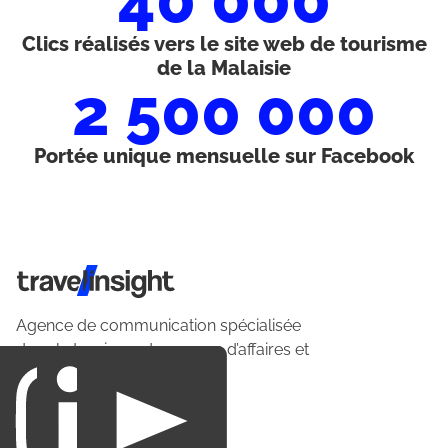
40 000
Clics réalisés vers le site web de tourisme
de la Malaisie
2 500 000
Portée unique mensuelle sur Facebook
Travel Insight
Agence de communication spécialisée
dans le tourisme du voyage d’affaires et
du loisirs.