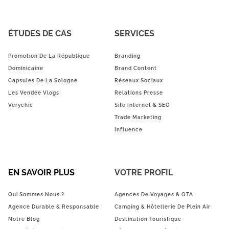
ÉTUDES DE CAS
SERVICES
Promotion De La République
Branding
Dominicaine
Brand Content
Capsules De La Sologne
Réseaux Sociaux
Les Vendée Vlogs
Relations Presse
Verychic
Site Internet & SEO
Trade Marketing
Influence
EN SAVOIR PLUS
VOTRE PROFIL
Qui Sommes Nous ?
Agences De Voyages & OTA
Agence Durable & Responsable
Camping & Hôtellerie De Plein Air
Notre Blog
Destination Touristique