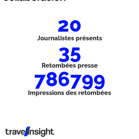
20
Journalistes présents
35
Retombées presse
786799
Impressions des retombées
Travel Insight