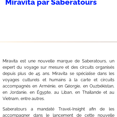
Miravita par Saberatours
Miravita est une nouvelle marque de Saberatours, un
expert du voyage sur mesure et des circuits organisés
depuis plus de 45 ans. Miravita se spécialise dans les
voyages culturels et humains à la carte et circuits
accompagnés en Arménie, en Géorgie, en Ouzbékistan,
en Jordanie, en Égypte, au Liban, en Thaïlande et au
Vietnam, entre autres.
Saberatours a mandaté Travel-Insight afin de les
accompagner dans le lancement de cette nouvelle