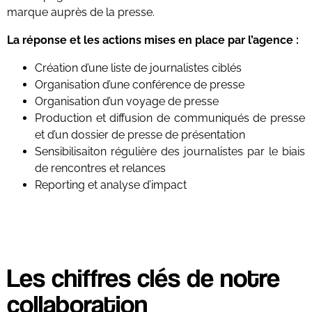
marque auprès de la presse.
La réponse et les actions mises en place par l’agence :
Création d’une liste de journalistes ciblés
Organisation d’une conférence de presse
Organisation d’un voyage de presse
Production et diffusion de communiqués de presse
et d’un dossier de presse de présentation
Sensibilisaiton régulière des journalistes par le biais
de rencontres et relances
Reporting et analyse d’impact
Les chiffres clés de notre
collaboration