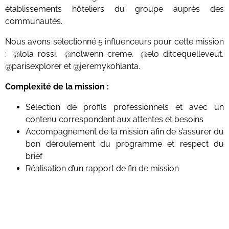
établissements hôteliers du groupe auprès des
communautés.
Nous avons sélectionné 5 influenceurs pour cette mission
: @lola_rossi, @nolwenn_creme, @elo_ditcequelleveut,
@parisexplorer et @jeremykohlanta.
Complexité de la mission :
Sélection de profils professionnels et avec un
contenu correspondant aux attentes et besoins
Accompagnement de la mission afin de s’assurer du
bon déroulement du programme et respect du
brief
Réalisation d’un rapport de fin de mission