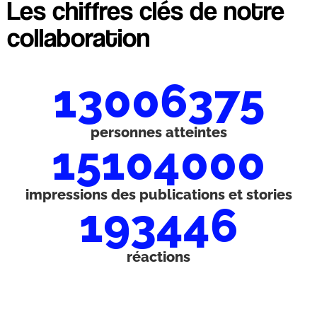
Les chiffres clés de notre
collaboration
13006375
personnes atteintes
15104000
impressions des publications et stories
193446
réactions