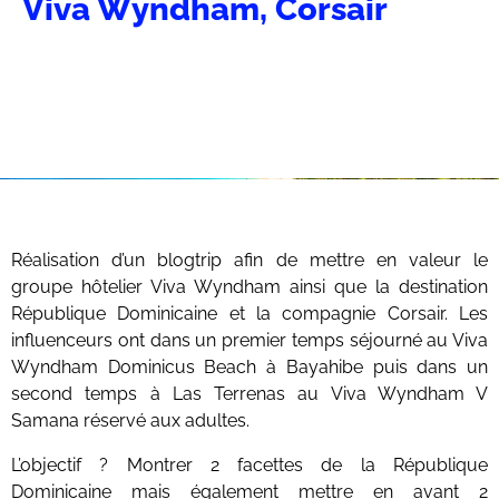
Viva Wyndham, Corsair
Réalisation d’un blogtrip afin de mettre en valeur le
groupe hôtelier Viva Wyndham ainsi que la destination
République Dominicaine et la compagnie Corsair. Les
influenceurs ont dans un premier temps séjourné au Viva
Wyndham Dominicus Beach à Bayahibe puis dans un
second temps à Las Terrenas au Viva Wyndham V
Samana réservé aux adultes.
L’objectif ? Montrer 2 facettes de la République
Dominicaine mais également mettre en avant 2