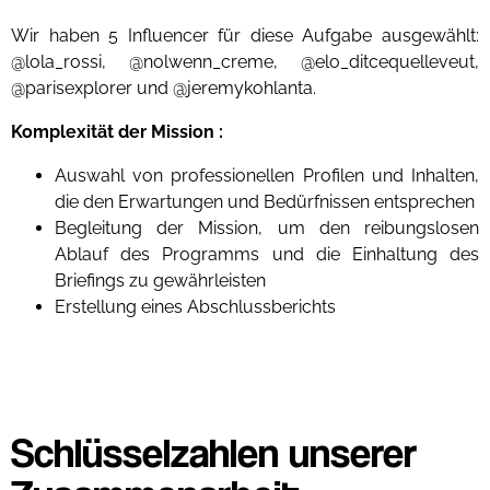
Wir haben 5 Influencer für diese Aufgabe ausgewählt:
@lola_rossi, @nolwenn_creme, @elo_ditcequelleveut,
@parisexplorer und @jeremykohlanta.
Komplexität der Mission :
Auswahl von professionellen Profilen und Inhalten,
die den Erwartungen und Bedürfnissen entsprechen
Begleitung der Mission, um den reibungslosen
Ablauf des Programms und die Einhaltung des
Briefings zu gewährleisten
Erstellung eines Abschlussberichts
Schlüsselzahlen unserer