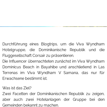
Durchführung eines Blogtrips, um die Viva Wyndham
Hotelgruppe, die Dominikanische Republik und die
Fluggesellschaft Corsair zu präsentieren.
Die Influencer übernachteten zunächst im Viva Wyndham
Dominicus Beach in Bayahibe und anschließend in Las
Terrenas im Viva Wyndham V Samana, das nur für
Erwachsene bestimmt ist.
Was ist das Ziel?
Zwei Facetten der Dominikanischen Republik zu zeigen,
aber auch zwei Hotelanlagen der Gruppe bei den
Gemeinden bekannt zu machen.