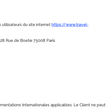
 utilisateurs du site internet
https://www.travel-
8 Rue de Boetie 75008 Paris
ementations Internationales applicables. Le Client ne peut