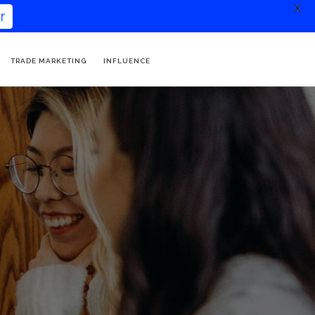
X
TRADE MARKETING
INFLUENCE