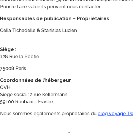
Pour le faire valoir, ils peuvent nous contacter.
Responsables de publication – Propriétaires
Célia Tichadelle & Stanislas Lucien
Siège :
128 Rue la Boétie
75008 Paris
Coordonnées de l’hébergeur
OVH
Siège social : 2 rue Kellermann
59100 Roubaix – France.
Nous sommes égalements propriétaires du
blog voyage Tw