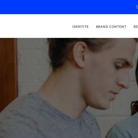
IDENTITÉ
BRAND CONTENT
RÉ