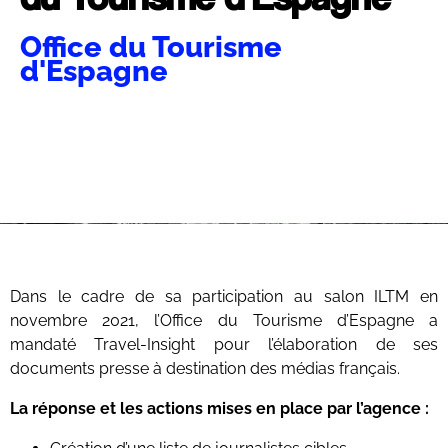
Office du Tourisme
d'Espagne
Dans le cadre de sa participation au salon ILTM en
novembre 2021, l’Office du Tourisme d’Espagne a
mandaté Travel-Insight pour l’élaboration de ses
documents presse à destination des médias français.
La réponse et les actions mises en place par l’agence :