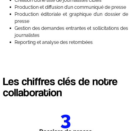
Création d’une liste de journalistes cibles
Production et diffusion d’un communiqué de presse
Production éditoriale et graphique d’un dossier de
presse
Gestion des demandes entrantes et sollicitations des
journalistes
Reporting et analyse des retombées
Les chiffres clés de notre
collaboration
3