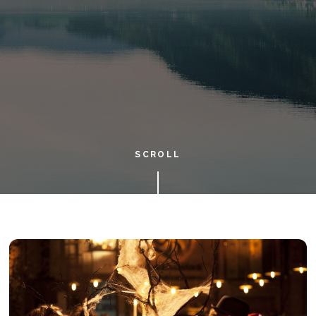
SCROLL