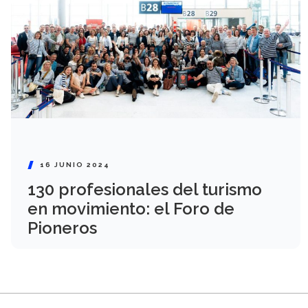
16 JUNIO 2024
130 profesionales del turismo
en movimiento: el Foro de
Pioneros