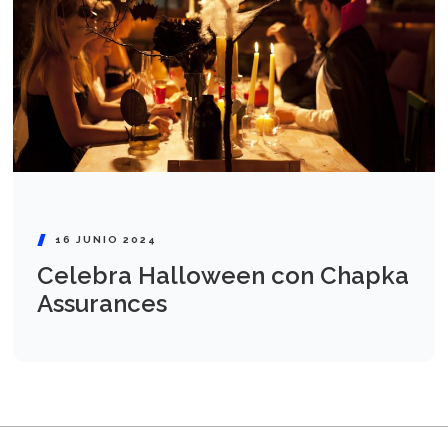
16 JUNIO 2024
Celebra Halloween con Chapka
Assurances