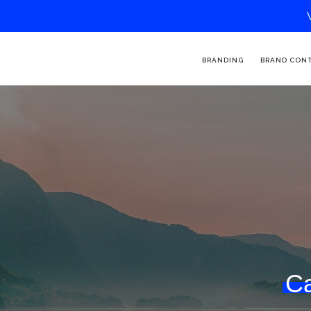
BRANDING
BRAND CON
Ca