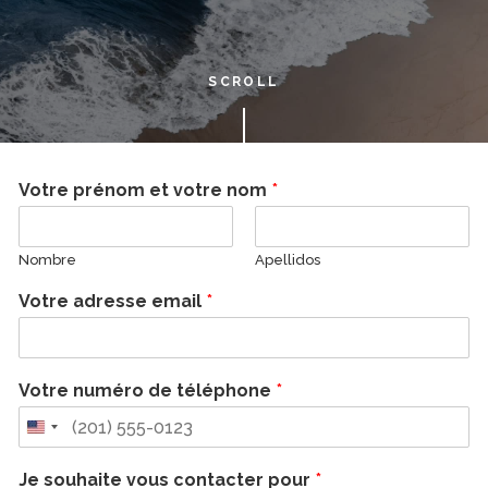
SCROLL
Votre prénom et votre nom
*
Nombre
Apellidos
Votre adresse email
*
Votre numéro de téléphone
*
Je souhaite vous contacter pour
*