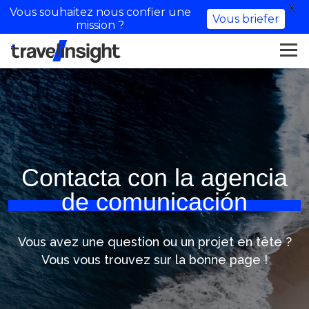
X
Vous souhaitez nous confier une
Vous briefer
mission ?
Contacta con la agencia
de comunicación
Vous avez une question ou un projet en tête ?
Vous vous trouvez sur la bonne page !