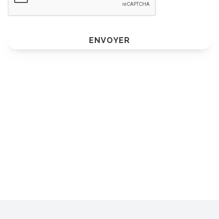
ENVOYER