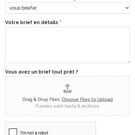
Votre brief en détails
*
Vous avez un brief tout prêt ?
Drag & Drop Files,
Choose Files to Upload
Puedes subir hasta 8 archivos.