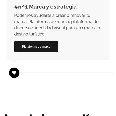
#nº 1 Marca y estrategia
Podemos ayudarte a crear o renovar tu
marca. Plataforma de marca, plataforma de
discurso e identidad visual para una marca o
destino turístico.
Plataforma de marca