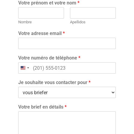
Votre prénom et votre nom
*
Nombre
Apellidos
Votre adresse email
*
Votre numéro de téléphone
*
Je souhaite vous contacter pour
*
Votre brief en détails
*