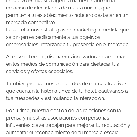
Desde 2016, nuestra agencia ha destacado en la
creación de identidades de marca únicas, que
permiten a tu establecimiento hotelero destacar en un
mercado competitivo.
Desarrollamos estrategias de marketing a medida que
se dirigen específicamente a tus objetivos
empresariales, reforzando tu presencia en el mercado.
Al mismo tiempo, diseñamos innovadoras campañas
en los medios de comunicación para destacar tus
servicios y ofertas especiales.
También producimos contenidos de marca atractivos
que cuentan la historia única de tu hotel, cautivando a
tus huéspedes y estimulando la interacción.
Por último, nuestra gestión de las relaciones con la
prensa y nuestras asociaciones con personas
influyentes clave trabajan para mejorar tu reputación y
aumentar el reconocimiento de tu marca a escala