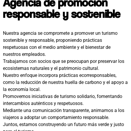
Agencia de promoción
responsable y sostenible
Nuestra agencia se compromete a promover un turismo
sostenible y responsable, proponiendo prácticas
respetuosas con el medio ambiente y el bienestar de
nuestros empleados.
Trabajamos con socios que se preocupan por preservar los
ecosistemas naturales y el patrimonio cultural.
Nuestro enfoque incorpora prácticas ecorresponsables,
como la reducción de nuestra huella de carbono y el apoyo a
la economía local.
Promovemos iniciativas de turismo solidario, fomentando
intercambios auténticos y respetuosos.
Mediante una comunicación transparente, animamos a los
viajeros a adoptar un comportamiento responsable.
Juntos, estamos construyendo un futuro más verde y justo