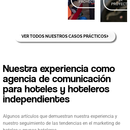
PROYECTO
PROYECTO
VER TODOS NUESTROS CASOS PRÁCTICOS
Nuestra experiencia como
agencia de comunicación
para hoteles y hoteleros
independientes
Algunos artículos que demuestran nuestra experiencia y
nuestro seguimiento de las tendencias en el marketing de