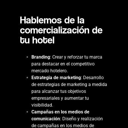
Hablemos de la
comercialización de
tu hotel
Branding
: Crear y reforzar tu marca
para destacar en el competitivo
mercado hotelero.
Estrategia de marketing
: Desarrollo
de estrategias de marketing a medida
para alcanzar tus objetivos
empresariales y aumentar tu
visibilidad.
Campañas en los medios de
comunicación
: Diseño y realización
de campañas en los medios de