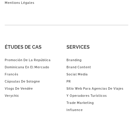
Mentions Légales
ÉTUDES DE CAS
SERVICES
Promoción De La República
Branding
Dominicana En El Mercado
Brand Content
Francés
Social Media
Cápsulas De Sologne
PR
Vlogs De Vendée
Sitio Web Para Agencias De Viajes
Verychic
Y Operadores Turísticos
Trade Marketing
Influence