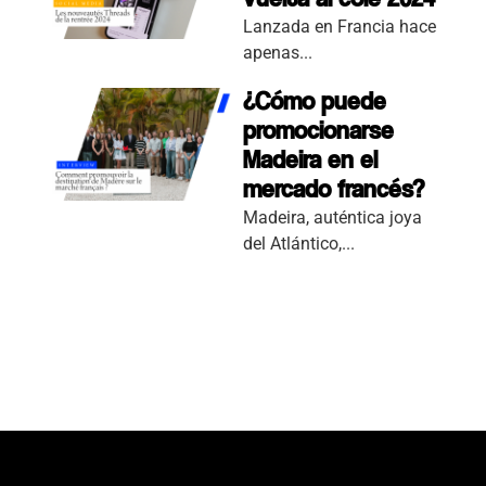
Lanzada en Francia hace
apenas...
¿Cómo puede
promocionarse
Madeira en el
mercado francés?
Madeira, auténtica joya
del Atlántico,...