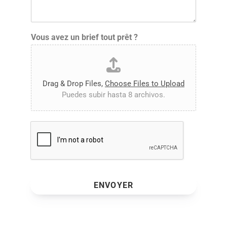
Vous avez un brief tout prêt ?
Drag & Drop Files,
Choose Files to Upload
Puedes subir hasta 8 archivos.
ENVOYER