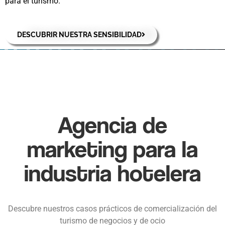
para el turismo.
DESCUBRIR NUESTRA SENSIBILIDAD
Agencia de
marketing para la
industria hotelera
Descubre nuestros casos prácticos de comercialización del
turismo de negocios y de ocio