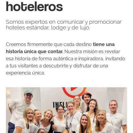
hoteleros
Somos expertos en comunicar y promocionar
hoteles estándar, lodge y de lujo.
Creemos firmemente que cada destino
tiene una
historia única que contar.
Nuestra misión es revelar
esa historia de forma auténtica e inspiradora, invitando
a tus visitantes a descubrirte y disfrutar de una
experiencia única.