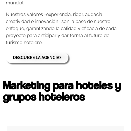
mundial.
Nuestros valores -experiencia, rigor, audacia,
creatividad e innovación- son la base de nuestro
enfoque, garantizando la calidad y eficacia de cada
proyecto para anticipar y dar forma al futuro del
turismo hotelero.
DESCUBRE LA AGENCIA
Marketing para hoteles y
grupos hoteleros