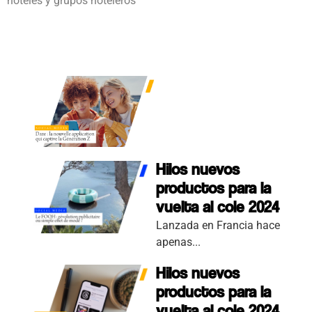
hoteles y grupos hoteleros
Hilos nuevos
productos para la
vuelta al cole 2024
Hilos nuevos
productos para la
vuelta al cole 2024
Lanzada en Francia hace
apenas...
Hilos nuevos
productos para la
vuelta al cole 2024