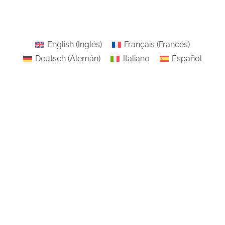
English
(
Inglés
)
Français
(
Francés
)
Deutsch
(
Alemán
)
Italiano
Español