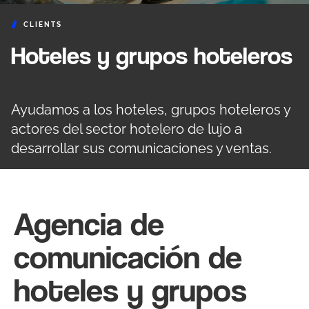
CLIENTS
Hoteles y grupos hoteleros
Ayudamos a los hoteles, grupos hoteleros y
actores del sector hotelero de lujo a
desarrollar sus comunicaciones y ventas.
Agencia de
comunicación de
hoteles y grupos