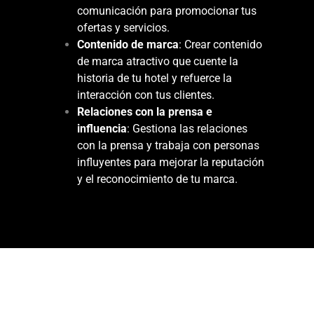
comunicación para promocionar tus
ofertas y servicios.
Contenido de marca
: Crear contenido
de marca atractivo que cuente la
historia de tu hotel y refuerce la
interacción con tus clientes.
Relaciones con la prensa e
influencia
: Gestiona las relaciones
con la prensa y trabaja con personas
influyentes para mejorar la reputación
y el reconocimiento de tu marca.