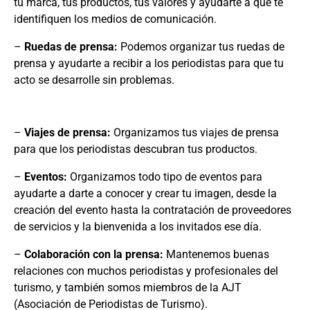
tu marca, tus productos, tus valores y ayudarte a que te
identifiquen los medios de comunicación.
–
Ruedas de prensa:
Podemos organizar tus ruedas de
prensa y ayudarte a recibir a los periodistas para que tu
acto se desarrolle sin problemas.
–
Viajes de prensa:
Organizamos tus viajes de prensa
para que los periodistas descubran tus productos.
–
Eventos:
Organizamos todo tipo de eventos para
ayudarte a darte a conocer y crear tu imagen, desde la
creación del evento hasta la contratación de proveedores
de servicios y la bienvenida a los invitados ese día.
–
Colaboración con la prensa:
Mantenemos buenas
relaciones con muchos periodistas y profesionales del
turismo, y también somos miembros de la AJT
(Asociación de Periodistas de Turismo).