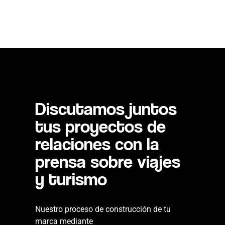
Discutamos juntos
tus proyectos de
relaciones con la
prensa sobre viajes
y turismo
Nuestro proceso de construcción de tu
marca mediante