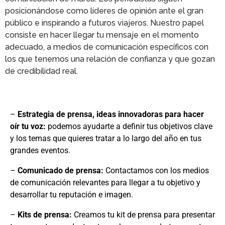
posicionándose como líderes de opinión ante el gran
público e inspirando a futuros viajeros. Nuestro papel
consiste en hacer llegar tu mensaje en el momento
adecuado, a medios de comunicación específicos con
los que tenemos una relación de confianza y que gozan
de credibilidad real.
–
Estrategia de prensa, ideas innovadoras para hacer
oír tu voz:
podemos ayudarte a definir tus objetivos clave
y los temas que quieres tratar a lo largo del año en tus
grandes eventos.
–
Comunicado de prensa:
Contactamos con los medios
de comunicación relevantes para llegar a tu objetivo y
desarrollar tu reputación e imagen.
–
Kits de prensa:
Creamos tu kit de prensa para presentar