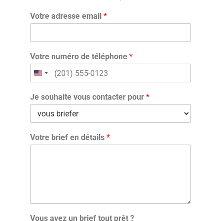
Votre adresse email
*
Votre numéro de téléphone
*
Je souhaite vous contacter pour
*
Votre brief en détails
*
Vous avez un brief tout prêt ?