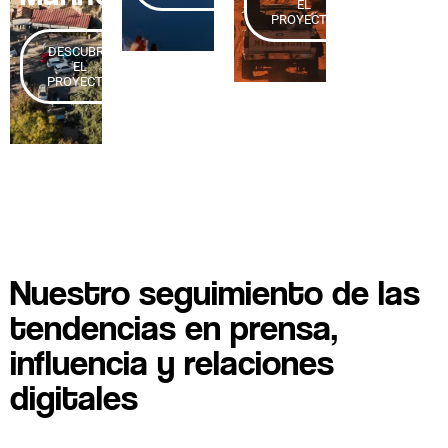
EL
PROYECTO
DESCUBRE
EL
PROYECTO
Nuestro seguimiento de las
tendencias en prensa,
influencia y relaciones
digitales