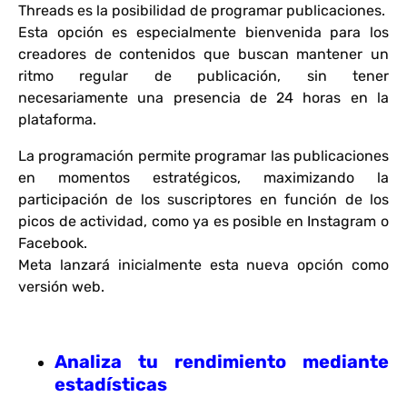
Threads es la posibilidad de programar publicaciones.
Esta opción es especialmente bienvenida para los
creadores de contenidos que buscan mantener un
ritmo regular de publicación, sin tener
necesariamente una presencia de 24 horas en la
plataforma.
La programación permite programar las publicaciones
en momentos estratégicos, maximizando la
participación de los suscriptores en función de los
picos de actividad, como ya es posible en Instagram o
Facebook.
Meta lanzará inicialmente esta nueva opción como
versión web.
Analiza tu rendimiento mediante
estadísticas