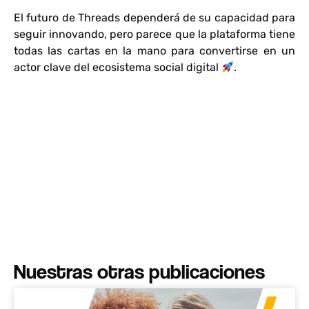
El futuro de Threads dependerá de su capacidad para
seguir innovando, pero parece que la plataforma tiene
todas las cartas en la mano para convertirse en un
actor clave del ecosistema social digital
.
Nuestras otras publicaciones