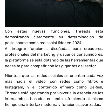
Con estas nuevas funciones, Threads está
demostrando claramente su determinación de
posicionarse como red social líder en 2024.
Al integrar funciones diseñadas para creadores,
profesionales del marketing y usuarios consumidores,
la plataforma se está dotando de las herramientas que
necesita para competir con los gigantes del sector.
Mientras que las redes sociales se orientan cada vez
más hacia el vídeo, con redes como TikTok e
Instagram, y el contenido efímero como BeReal,
Threads está apostando por volver a la esencia de los
intercambios basados en texto, ofreciendo al mismo
tiempo una interfaz moderna y funciones avanzadas.