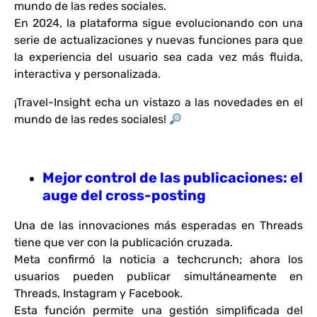
mundo de las redes sociales.
En 2024, la plataforma sigue evolucionando con una
serie de actualizaciones y nuevas funciones para que
la experiencia del usuario sea cada vez más fluida,
interactiva y personalizada.
¡Travel-Insight echa un vistazo a las novedades en el
mundo de las redes sociales!
Mejor control de las publicaciones: el
auge del cross-posting
Una de las innovaciones más esperadas en Threads
tiene que ver con la publicación cruzada.
Meta confirmó la noticia a techcrunch; ahora los
usuarios pueden publicar simultáneamente en
Threads, Instagram y Facebook.
Esta función permite una gestión simplificada del