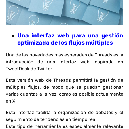
Una interfaz web para una gestión
optimizada de los flujos múltiples
Una de las novedades más esperadas de Threads es la
introducción de una interfaz web inspirada en
TweetDeck de Twitter.
Esta versión web de Threads permitirá la gestión de
múltiples flujos, de modo que se puedan gestionar
varias cuentas a la vez, como es posible actualmente
en X.
Esta interfaz facilita la organización de debates y el
seguimiento de tendencias en tiempo real.
Este tipo de herramienta es especialmente relevante