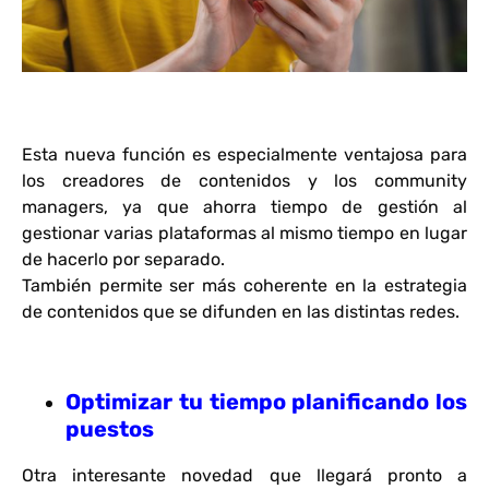
Esta nueva función es especialmente ventajosa para
los creadores de contenidos y los community
managers, ya que ahorra tiempo de gestión al
gestionar varias plataformas al mismo tiempo en lugar
de hacerlo por separado.
También permite ser más coherente en la estrategia
de contenidos que se difunden en las distintas redes.
Optimizar tu tiempo planificando los
puestos
Otra interesante novedad que llegará pronto a