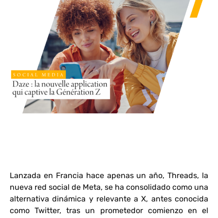
Lanzada en Francia hace apenas un año, Threads, la
nueva red social de Meta, se ha consolidado como una
alternativa dinámica y relevante a X, antes conocida
como Twitter, tras un prometedor comienzo en el