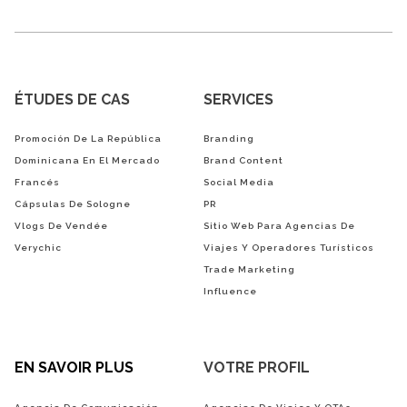
ÉTUDES DE CAS
SERVICES
Promoción De La República
Branding
Dominicana En El Mercado
Brand Content
Francés
Social Media
Cápsulas De Sologne
PR
Vlogs De Vendée
Sitio Web Para Agencias De
Verychic
Viajes Y Operadores Turísticos
Trade Marketing
Influence
EN SAVOIR PLUS
VOTRE PROFIL