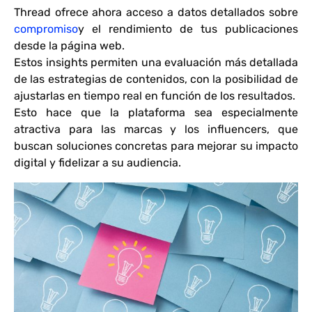
Thread ofrece ahora acceso a datos detallados sobre
compromiso
y el rendimiento de tus publicaciones
desde la página web.
Estos insights permiten una evaluación más detallada
de las estrategias de contenidos, con la posibilidad de
ajustarlas en tiempo real en función de los resultados.
Esto hace que la plataforma sea especialmente
atractiva para las marcas y los influencers, que
buscan soluciones concretas para mejorar su impacto
digital y fidelizar a su audiencia.