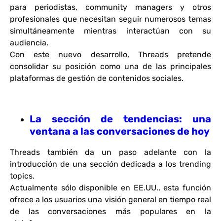
para periodistas, community managers y otros
profesionales que necesitan seguir numerosos temas
simultáneamente mientras interactúan con su
audiencia.
Con este nuevo desarrollo, Threads pretende
consolidar su posición como una de las principales
plataformas de gestión de contenidos sociales.
La sección de tendencias: una
ventana a las conversaciones de hoy
Threads también da un paso adelante con la
introducción de una sección dedicada a los trending
topics.
Actualmente sólo disponible en EE.UU., esta función
ofrece a los usuarios una visión general en tiempo real
de las conversaciones más populares en la