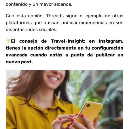
contenido y un mayor alcance.
Con esta opción, Threads sigue el ejemplo de otras
plataformas que buscan unificar experiencias en sus
distintas redes sociales.
El consejo de Travel-Insight: en Instagram,
tienes la opción directamente en tu configuración
avanzada cuando estás a punto de publicar un
nuevo post.