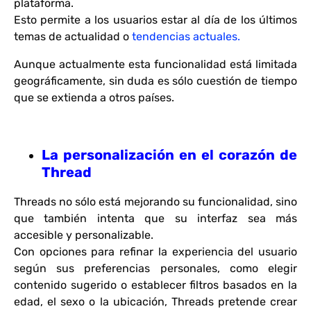
plataforma.
Esto permite a los usuarios estar al día de los últimos
temas de actualidad o
tendencias actuales.
Aunque actualmente esta funcionalidad está limitada
geográficamente, sin duda es sólo cuestión de tiempo
que se extienda a otros países.
La personalización en el corazón de
Thread
Threads no sólo está mejorando su funcionalidad, sino
que también intenta que su interfaz sea más
accesible y personalizable.
Con opciones para refinar la experiencia del usuario
según sus preferencias personales, como elegir
contenido sugerido o establecer filtros basados en la
edad, el sexo o la ubicación, Threads pretende crear