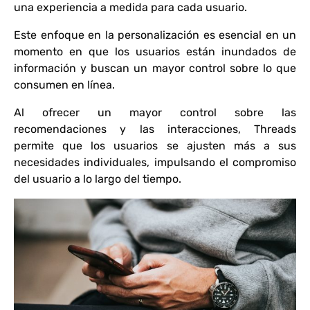
una experiencia a medida para cada usuario.
Este enfoque en la personalización es esencial en un
momento en que los usuarios están inundados de
información y buscan un mayor control sobre lo que
consumen en línea.
Al ofrecer un mayor control sobre las
recomendaciones y las interacciones, Threads
permite que los usuarios se ajusten más a sus
necesidades individuales, impulsando el compromiso
del usuario a lo largo del tiempo.