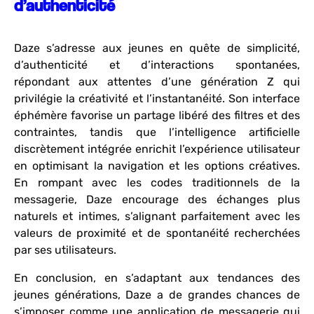
d’authenticité
Daze s’adresse aux jeunes en quête de simplicité,
d’authenticité et d’interactions spontanées,
répondant aux attentes d’une génération Z qui
privilégie la créativité et l’instantanéité. Son interface
éphémère favorise un partage libéré des filtres et des
contraintes, tandis que l’intelligence artificielle
discrètement intégrée enrichit l’expérience utilisateur
en optimisant la navigation et les options créatives.
En rompant avec les codes traditionnels de la
messagerie, Daze encourage des échanges plus
naturels et intimes, s’alignant parfaitement avec les
valeurs de proximité et de spontanéité recherchées
par ses utilisateurs.
En conclusion, en s’adaptant aux tendances des
jeunes générations, Daze a de grandes chances de
s’imposer comme une application de messagerie qui