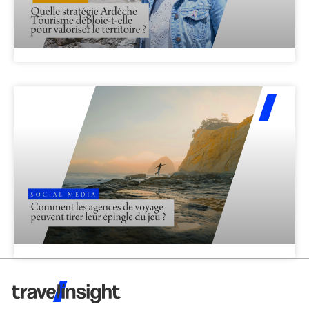
Travel Insight