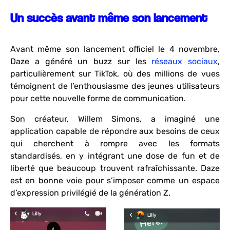
Un succès avant même son lancement
Avant même son lancement officiel le 4 novembre,
Daze a généré un buzz sur les
réseaux sociaux
,
particulièrement sur TikTok, où des millions de vues
témoignent de l’enthousiasme des jeunes utilisateurs
pour cette nouvelle forme de communication.
Son créateur, Willem Simons, a imaginé une
application capable de répondre aux besoins de ceux
qui cherchent à rompre avec les formats
standardisés, en y intégrant une dose de fun et de
liberté que beaucoup trouvent rafraîchissante. Daze
est en bonne voie pour s’imposer comme un espace
d’expression privilégié de la génération Z.