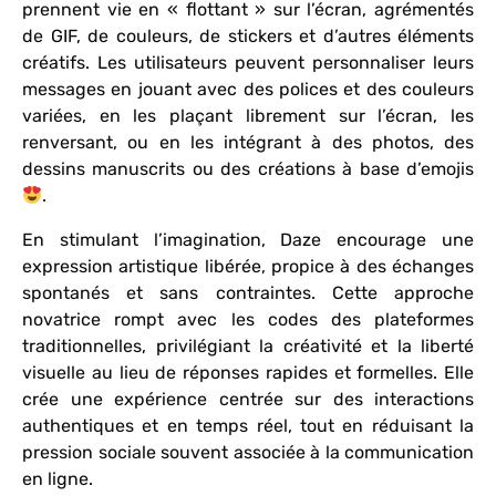
prennent vie en « flottant » sur l’écran, agrémentés
de GIF, de couleurs, de stickers et d’autres éléments
créatifs. Les utilisateurs peuvent personnaliser leurs
messages en jouant avec des polices et des couleurs
variées, en les plaçant librement sur l’écran, les
renversant, ou en les intégrant à des photos, des
dessins manuscrits ou des créations à base d’emojis
.
En stimulant l’imagination, Daze encourage une
expression artistique libérée, propice à des échanges
spontanés et sans contraintes. Cette approche
novatrice rompt avec les codes des plateformes
traditionnelles, privilégiant la créativité et la liberté
visuelle au lieu de réponses rapides et formelles. Elle
crée une expérience centrée sur des interactions
authentiques et en temps réel, tout en réduisant la
pression sociale souvent associée à la communication
en ligne.