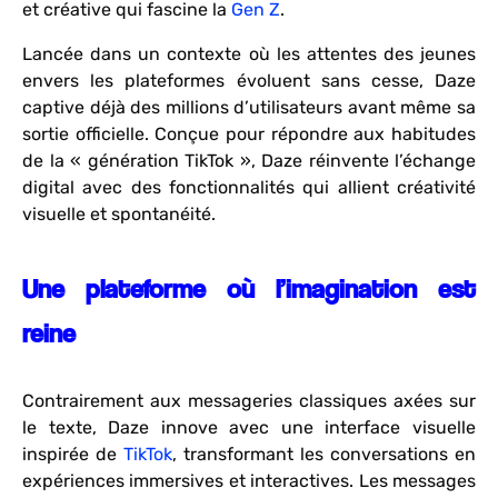
et créative qui fascine la
Gen Z
.
Lancée dans un contexte où les attentes des jeunes
envers les plateformes évoluent sans cesse, Daze
captive déjà des millions d’utilisateurs avant même sa
sortie officielle. Conçue pour répondre aux habitudes
de la « génération TikTok », Daze réinvente l’échange
digital avec des fonctionnalités qui allient créativité
visuelle et spontanéité.
Une plateforme où l’imagination est
reine
Contrairement aux messageries classiques axées sur
le texte, Daze innove avec une interface visuelle
inspirée de
TikTok
, transformant les conversations en
expériences immersives et interactives. Les messages