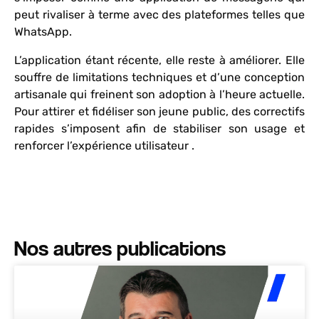
peut rivaliser à terme avec des plateformes telles que
WhatsApp.
L’application étant récente, elle reste à améliorer. Elle
souffre de limitations techniques et d’une conception
artisanale qui freinent son adoption à l’heure actuelle.
Pour attirer et fidéliser son jeune public, des correctifs
rapides s’imposent afin de stabiliser son usage et
renforcer l’expérience utilisateur .
Nos autres publications