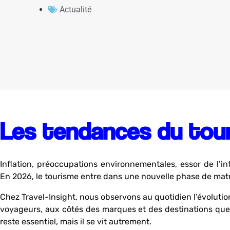
Actualité
Les tendances du tou
Inflation, préoccupations environnementales, essor de l’inte
En 2026, le tourisme entre dans une nouvelle phase de matu
Chez Travel-Insight, nous observons au quotidien l’évolut
voyageurs, aux côtés des marques et des destinations que
reste essentiel, mais il se vit autrement.