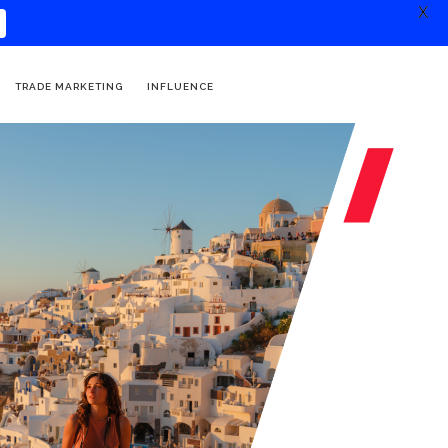
X
TRADE MARKETING
INFLUENCE