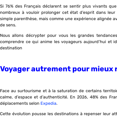
Si 76% des Français déclarent se sentir plus vivants que
nombreux à vouloir prolonger cet état d’esprit dans le
simple parenthèse, mais comme une expérience alignée avec
de sens.
Nous allons décrypter pour vous les grandes tendances
comprendre ce qui anime les voyageurs aujourd’hui et iden
destination
Voyager autrement pour mieux ré
Face au surtourisme et à la saturation de certains territ
calme, d’espace et d’authenticité. En 2026, 48% des Franç
déplacements selon
Expedia
.
Cette évolution pousse les destinations à repenser leur att