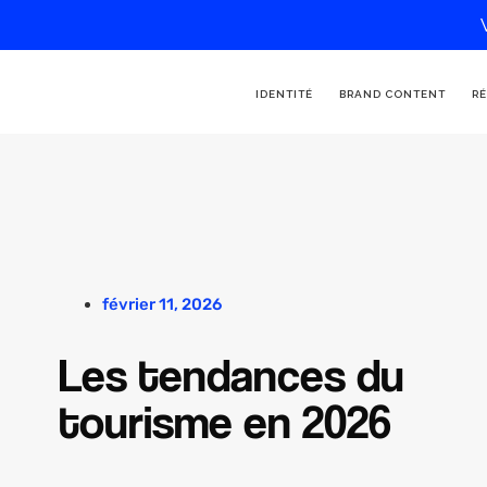
IDENTITÉ
BRAND CONTENT
RÉ
février 11, 2026
Les tendances du
tourisme en 2026