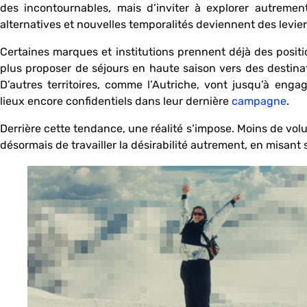
des incontournables, mais d’inviter à explorer autremen
alternatives et nouvelles temporalités deviennent des levie
Certaines marques et institutions prennent déjà des positi
plus proposer de séjours en haute saison vers des destin
D’autres territoires, comme l’Autriche, vont jusqu’à eng
lieux encore confidentiels dans leur dernière
campagne
.
Derrière cette tendance, une réalité s’impose. Moins de volum
désormais de travailler la désirabilité autrement, en misant 