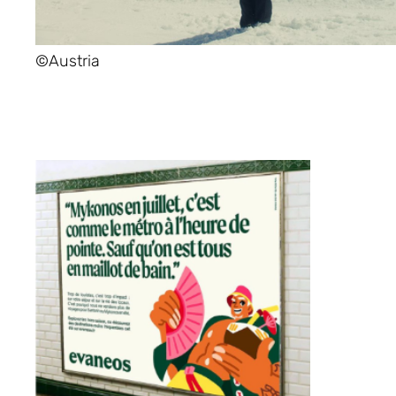
©Austria