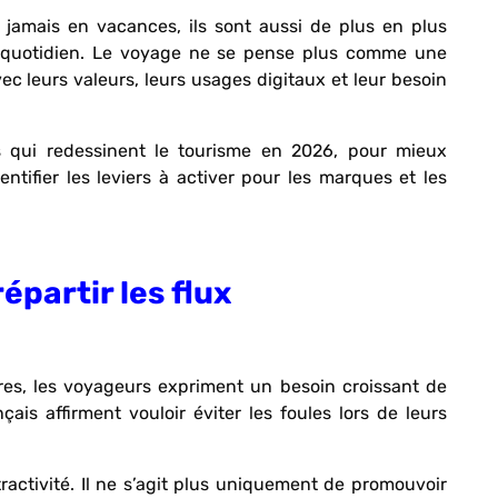
 jamais en vacances, ils sont aussi de plus en plus
ur quotidien. Le voyage ne se pense plus comme une
 leurs valeurs, leurs usages digitaux et leur besoin
 qui redessinent le tourisme en 2026, pour mieux
tifier les leviers à activer pour les marques et les
partir les flux
oires, les voyageurs expriment un besoin croissant de
ais affirment vouloir éviter les foules lors de leurs
ractivité. Il ne s’agit plus uniquement de promouvoir