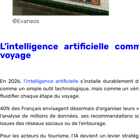
©Evaneos
L’intelligence artificielle 
voyage
En 2026,
l’intelligence artificielle
s’installe durablement d
comme un simple outil technologique, mais comme un vérita
fluidifier chaque étape du voyage.
40% des Français envisagent désormais d’organiser leurs v
l’analyse de millions de données, ses recommandations so
issues des réseaux sociaux ou de l’entourage.
Pour les acteurs du tourisme, l’IA devient un levier stratég