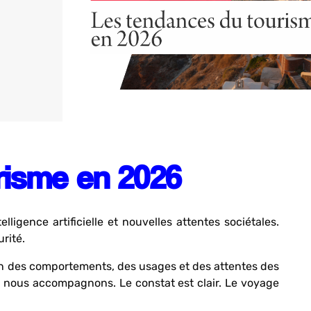
risme en 2026
lligence artificielle et nouvelles attentes sociétales.
rité.
ion des comportements, des usages et des attentes des
 nous accompagnons. Le constat est clair. Le voyage