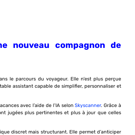
comme nouveau compagnon de
ans le parcours du voyageur. Elle n’est plus perçue
ble assistant capable de simplifier, personnaliser et
acances avec l’aide de l’IA selon
Skyscanner
. Grâce à
nt jugées plus pertinentes et plus à jour que celles
ique discret mais structurant. Elle permet d’anticiper