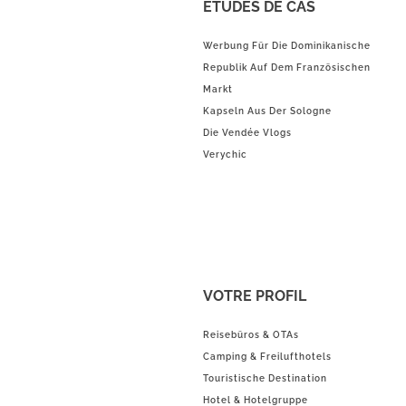
ÉTUDES DE CAS
Werbung Für Die Dominikanische
Republik Auf Dem Französischen
Markt
Kapseln Aus Der Sologne
Die Vendée Vlogs
Verychic
VOTRE PROFIL
Reisebüros & OTAs
Camping & Freilufthotels
Touristische Destination
Hotel & Hotelgruppe