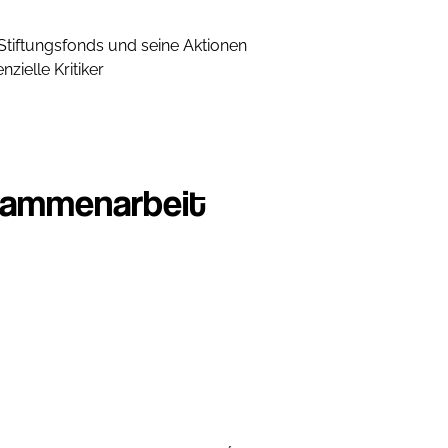
Stiftungsfonds und seine Aktionen
ielle Kritiker
usammenarbeit