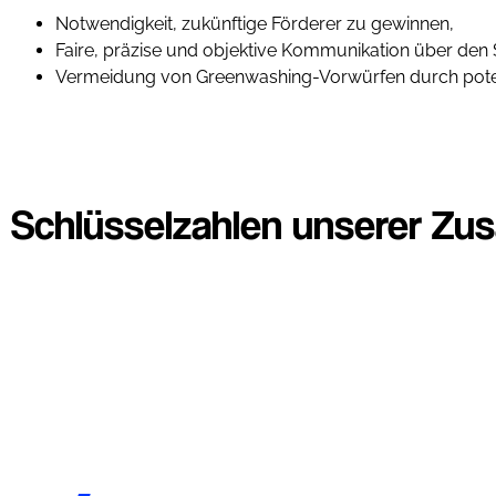
Notwendigkeit, zukünftige Förderer zu gewinnen,
Faire, präzise und objektive Kommunikation über den 
Vermeidung von Greenwashing-Vorwürfen durch potenz
Schlüsselzahlen unserer Z