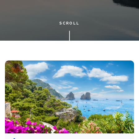
SCROLL