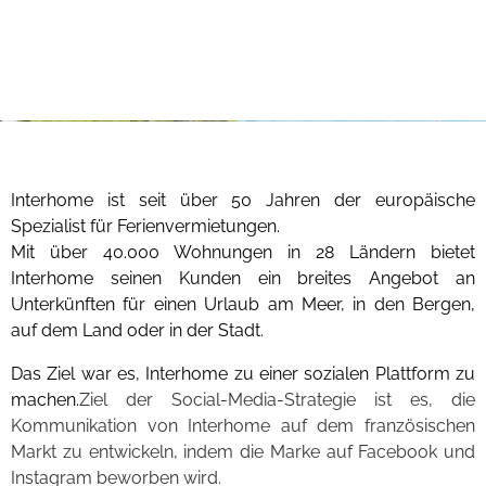
Interhome ist seit über 50 Jahren der europäische
Spezialist für Ferienvermietungen.
Mit über 40.000 Wohnungen in 28 Ländern bietet
Interhome seinen Kunden ein breites Angebot an
Unterkünften für einen Urlaub am Meer, in den Bergen,
auf dem Land oder in der Stadt.
Das Ziel war es, Interhome zu einer sozialen Plattform zu
machen.
Ziel der Social-Media-Strategie ist es, die
Kommunikation von Interhome auf dem französischen
Markt zu entwickeln, indem die Marke auf Facebook und
Instagram beworben wird.