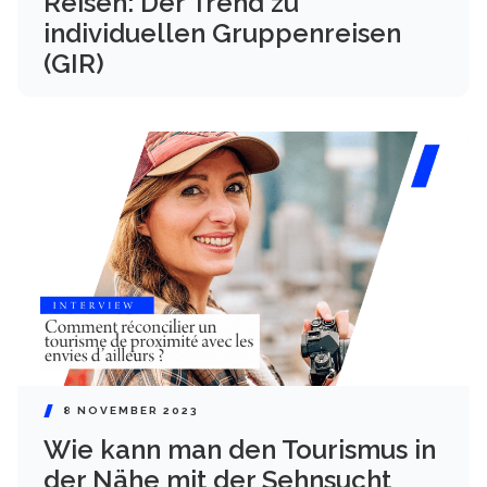
Reisen: Der Trend zu
individuellen Gruppenreisen
(GIR)
8 NOVEMBER 2023
Wie kann man den Tourismus in
der Nähe mit der Sehnsucht