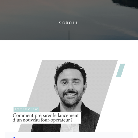
SCROLL