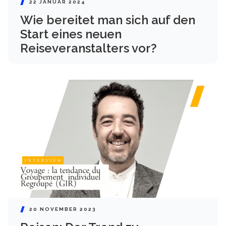
22 JANUAR 2024
Wie bereitet man sich auf den
Start eines neuen
Reiseveranstalters vor?
20 NOVEMBER 2023