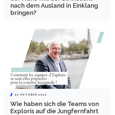
nach dem Ausland in Einklang
bringen?
22 OKTOBER 2023
Wie haben sich die Teams von
Exploris auf die Jungfernfahrt