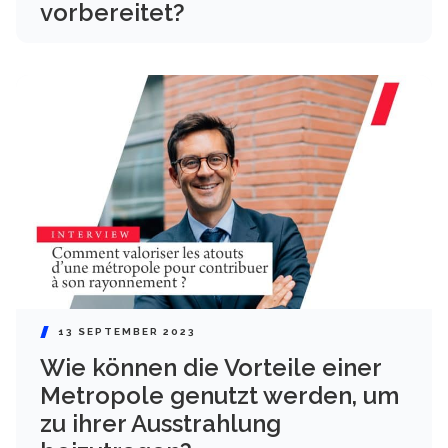
vorbereitet?
13 SEPTEMBER 2023
Wie können die Vorteile einer
Metropole genutzt werden, um
zu ihrer Ausstrahlung