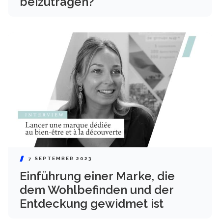
beizutragen?
7 SEPTEMBER 2023
Einführung einer Marke, die
dem Wohlbefinden und der
Entdeckung gewidmet ist