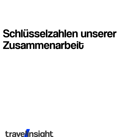
Schlüsselzahlen unserer
Zusammenarbeit
Travel Insight