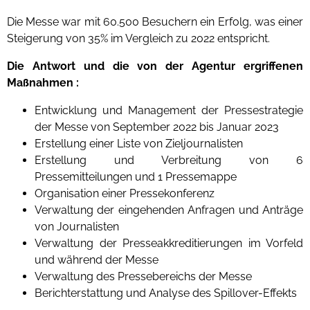
Die Messe war mit 60.500 Besuchern ein Erfolg, was einer
Steigerung von 35% im Vergleich zu 2022 entspricht.
Die Antwort und die von der Agentur ergriffenen
Maßnahmen :
Entwicklung und Management der Pressestrategie
der Messe von September 2022 bis Januar 2023
Erstellung einer Liste von Zieljournalisten
Erstellung und Verbreitung von 6
Pressemitteilungen und 1 Pressemappe
Organisation einer Pressekonferenz
Verwaltung der eingehenden Anfragen und Anträge
von Journalisten
Verwaltung der Presseakkreditierungen im Vorfeld
und während der Messe
Verwaltung des Pressebereichs der Messe
Berichterstattung und Analyse des Spillover-Effekts