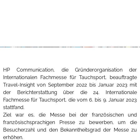
HP Communication, die Gründerorganisation der
Internationalen Fachmesse für Tauchsport, beauftragte
Travel-Insight von September 2022 bis Januar 2023 mit
der Berichterstattung über die 24. Internationale
Fachmesse für Tauchsport, die vom 6. bis 9. Januar 2023
stattfand.
Ziel war es, die Messe bei der französischen und
französischsprachigen Presse zu bewerben, um die
Besucherzahl und den Bekanntheitsgrad der Messe zu
erhöhen.