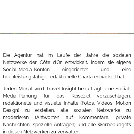
Die Agentur hat im Laufe der Jahre die sozialen
Netzwerke der Côte d’Or entwickelt, indem sie eigene
Social-Media-Konten eingerichtet und eine
hochleistungsfähige redaktionelle Charta entwickelt hat.
Jeden Monat wird Travel-Insight beauftragt, eine Social-
Media-Planung für das Reiseziel vorzuschlagen,
redaktionelle und visuelle Inhalte (Fotos, Videos, Motion
Design) zu erstellen, alle sozialen Netzwerke zu
moderieren (Antworten auf Kommentare, private
Nachrichten, spezielle Anfragen) und alle Werbebudgets
in diesen Netzwerken zu verwalten.