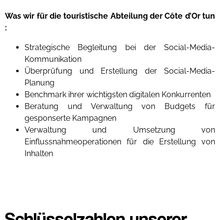
Was wir für die touristische Abteilung der Côte d’Or tun
:
Strategische Begleitung bei der Social-Media-
Kommunikation
Überprüfung und Erstellung der Social-Media-
Planung
Benchmark ihrer wichtigsten digitalen Konkurrenten
Beratung und Verwaltung von Budgets für
gesponserte Kampagnen
Verwaltung und Umsetzung von
Einflussnahmeoperationen für die Erstellung von
Inhalten
Schlüsselzahlen unserer