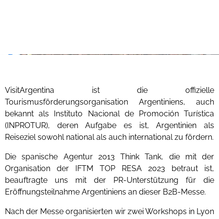
VisitArgentina ist die offizielle
Tourismusförderungsorganisation Argentiniens, auch
bekannt als Instituto Nacional de Promoción Turística
(INPROTUR), deren Aufgabe es ist, Argentinien als
Reiseziel sowohl national als auch international zu fördern.
Die spanische Agentur 2013 Think Tank, die mit der
Organisation der IFTM TOP RESA 2023 betraut ist,
beauftragte uns mit der PR-Unterstützung für die
Eröffnungsteilnahme Argentiniens an dieser B2B-Messe.
Nach der Messe organisierten wir zwei Workshops in Lyon