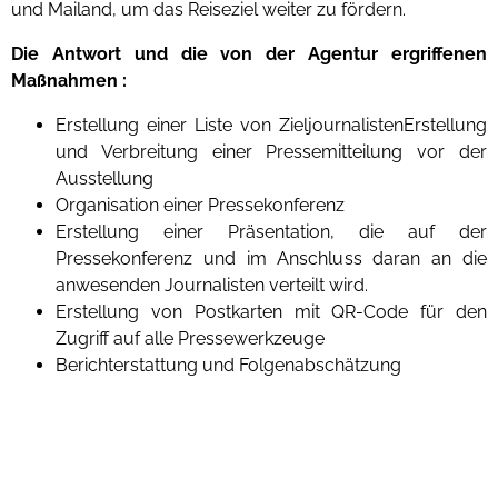
und Mailand, um das Reiseziel weiter zu fördern.
Die Antwort und die von der Agentur ergriffenen
Maßnahmen :
Erstellung einer Liste von Zieljournalisten
Erstellung
und Verbreitung einer Pressemitteilung vor der
Ausstellung
Organisation einer Pressekonferenz
Erstellung einer Präsentation, die auf der
Pressekonferenz und im Anschluss daran an die
anwesenden Journalisten verteilt wird.
Erstellung von Postkarten mit QR-Code für den
Zugriff auf alle Pressewerkzeuge
Berichterstattung und Folgenabschätzung