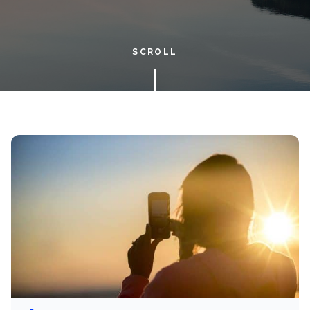
SCROLL