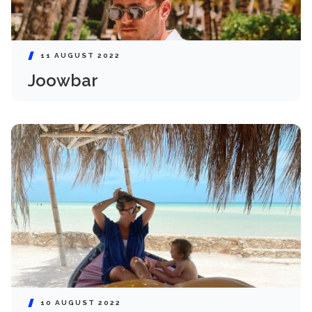
11 AUGUST 2022
Joowbar
10 AUGUST 2022