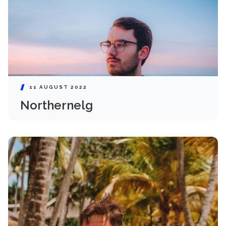
11 AUGUST 2022
Northernelg