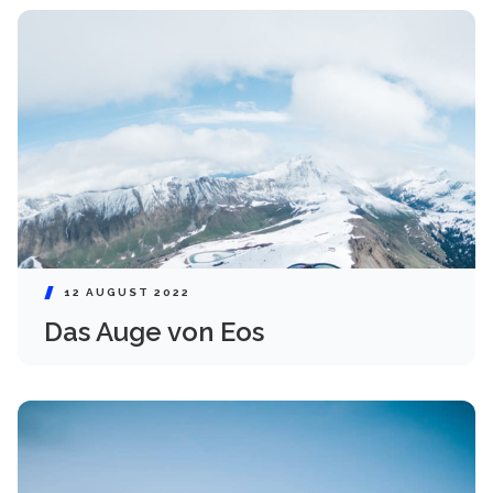
12 AUGUST 2022
Das Auge von Eos