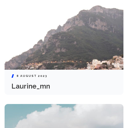
8 AUGUST 2023
Laurine_mn