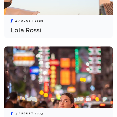
4 AUGUST 2023
Lola Rossi
4 AUGUST 2023