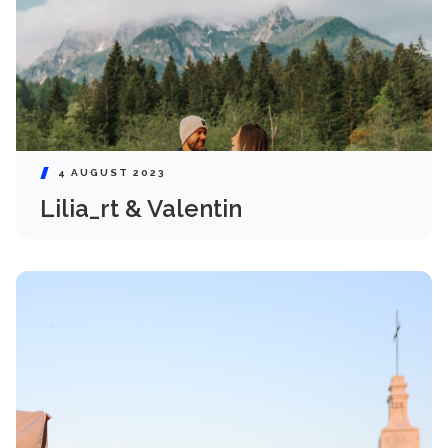
4 AUGUST 2023
Lilia_rt & Valentin