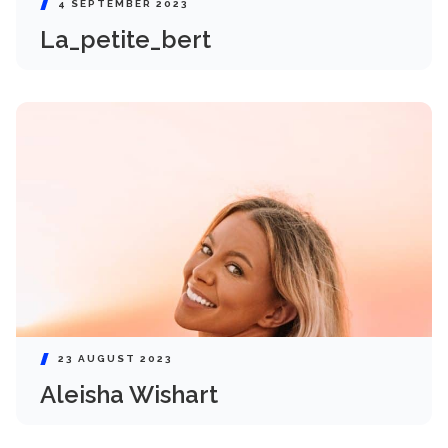
4 SEPTEMBER 2023
La_petite_bert
23 AUGUST 2023
Aleisha Wishart