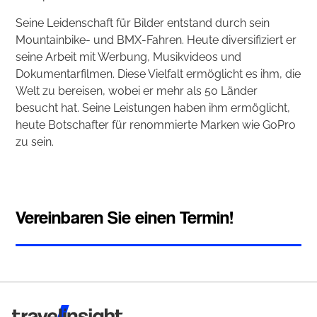
Seine Leidenschaft für Bilder entstand durch sein
Mountainbike- und BMX-Fahren. Heute diversifiziert er
seine Arbeit mit Werbung, Musikvideos und
Dokumentarfilmen. Diese Vielfalt ermöglicht es ihm, die
Welt zu bereisen, wobei er mehr als 50 Länder
besucht hat. Seine Leistungen haben ihm ermöglicht,
heute Botschafter für renommierte Marken wie GoPro
zu sein.
Vereinbaren Sie einen Termin!
Travel Insight