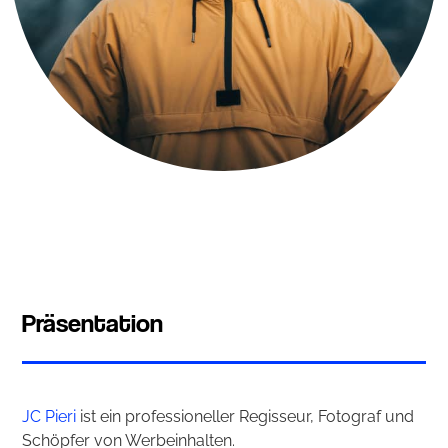
Präsentation
JC Pieri
ist ein professioneller Regisseur, Fotograf und
Schöpfer von Werbeinhalten.