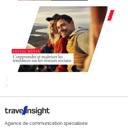
Travel Insight
Agence de communication spécialisée