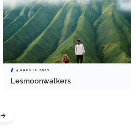
4 AGOSTO 2023
Lesmoonwalkers