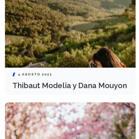
4 AGOSTO 2023
Thibaut Modelia y Dana Mouyon