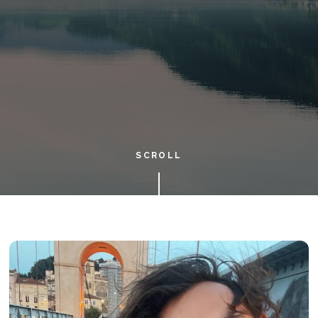
SCROLL