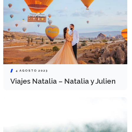
4 AGOSTO 2023
Viajes Natalia – Natalia y Julien