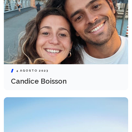
4 AGOSTO 2023
Candice Boisson