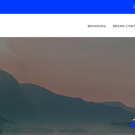
BRANDING
BRAND CON