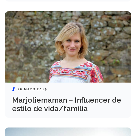
16 MAYO 2019
Marjoliemaman – Influencer de
estilo de vida/familia