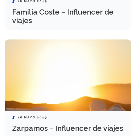
16 MAYO 2019
Familia Coste – Influencer de
viajes
16 MAYO 2019
Zarpamos – Influencer de viajes