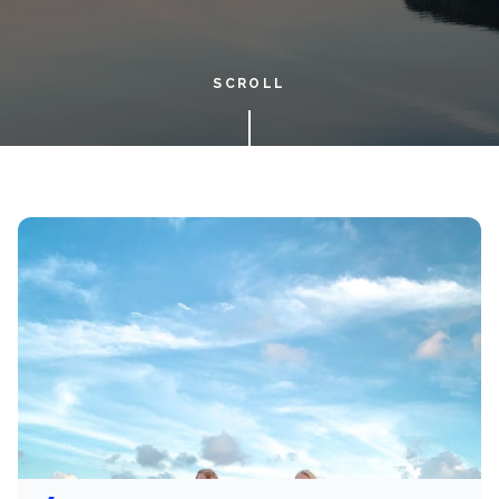
SCROLL