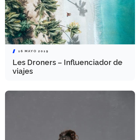
16 MAYO 2019
Les Droners – Influenciador de
viajes