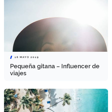
16 MAYO 2019
Pequeña gitana – Influencer de
viajes