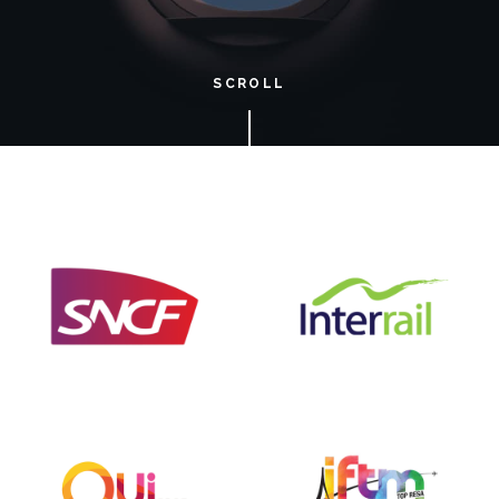
SCROLL