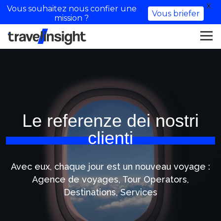
X
Vous souhaitez nous confier une
Vous briefer
mission ?
Le referenze dei nostri
clienti
Avec eux, chaque jour est un nouveau voyage :
Agence de voyages, Tour Operators,
Destinations, Services