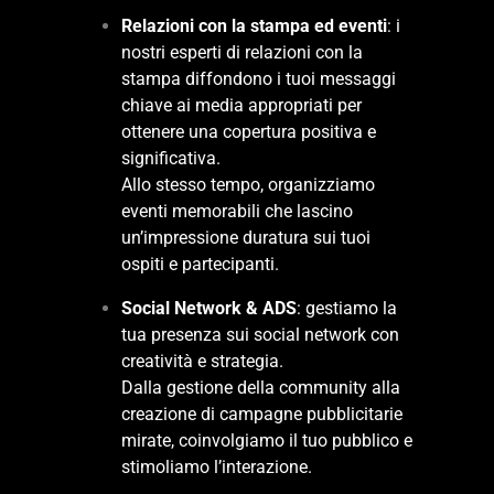
Relazioni con la stampa ed eventi
: i
nostri esperti di relazioni con la
stampa diffondono i tuoi messaggi
chiave ai media appropriati per
ottenere una copertura positiva e
significativa.
Allo stesso tempo, organizziamo
eventi memorabili che lascino
un’impressione duratura sui tuoi
ospiti e partecipanti.
Social Network & ADS
: gestiamo la
tua presenza sui social network con
creatività e strategia.
Dalla gestione della community alla
creazione di campagne pubblicitarie
mirate, coinvolgiamo il tuo pubblico e
stimoliamo l’interazione.