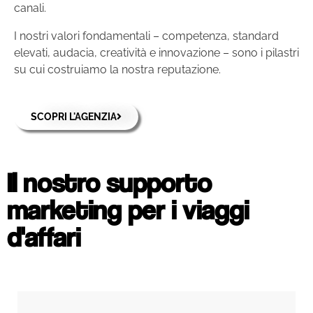
canali.
I nostri valori fondamentali – competenza, standard
elevati, audacia, creatività e innovazione – sono i pilastri
su cui costruiamo la nostra reputazione.
SCOPRI L'AGENZIA
Il nostro supporto
marketing per i viaggi
d'affari