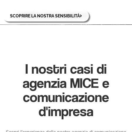
SCOPRIRE LA NOSTRA SENSIBILITÀ
I nostri casi di
agenzia MICE e
comunicazione
d'impresa