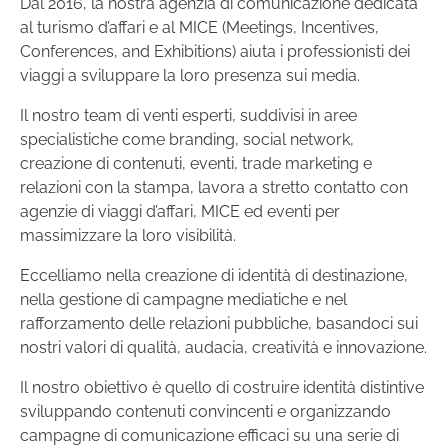
Dal 2016, la nostra agenzia di comunicazione dedicata
al turismo d’affari e al MICE (Meetings, Incentives,
Conferences, and Exhibitions) aiuta i professionisti dei
viaggi a sviluppare la loro presenza sui media.
Il nostro team di venti esperti, suddivisi in aree
specialistiche come branding, social network,
creazione di contenuti, eventi, trade marketing e
relazioni con la stampa, lavora a stretto contatto con
agenzie di viaggi d’affari, MICE ed eventi per
massimizzare la loro visibilità.
Eccelliamo nella creazione di identità di destinazione,
nella gestione di campagne mediatiche e nel
rafforzamento delle relazioni pubbliche, basandoci sui
nostri valori di qualità, audacia, creatività e innovazione.
Il nostro obiettivo è quello di costruire identità distintive
sviluppando contenuti convincenti e organizzando
campagne di comunicazione efficaci su una serie di