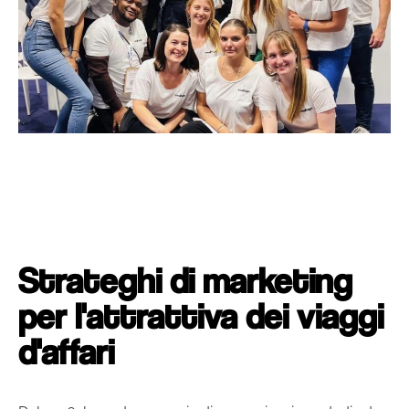
Strateghi di marketing
per l'attrattiva dei viaggi
d'affari