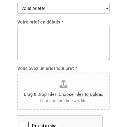
Votre brief en détails
*
Vous avez un brief tout prêt ?
Drag & Drop Files,
Choose Files to Upload
Puoi caricare fino a 8 file.