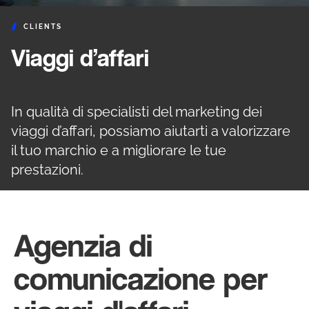
CLIENTS
Viaggi d’affari
In qualità di specialisti del marketing dei
viaggi d’affari, possiamo aiutarti a valorizzare
il tuo marchio e a migliorare le tue
prestazioni.
Agenzia di
comunicazione per