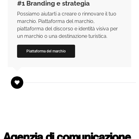
#1 Branding e strategia
Possiamo aiutarti a creare o rinnovare il tuo
marchio. Piattaforma del marchio,
piattaforma del discorso e identità visiva per
un marchio o una destinazione turistica.
Piattaforma del marchio
Agenzia di comunicazione