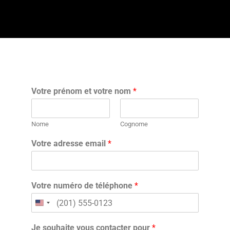
Votre prénom et votre nom
*
Nome
Cognome
Votre adresse email
*
Votre numéro de téléphone
*
Je souhaite vous contacter pour
*