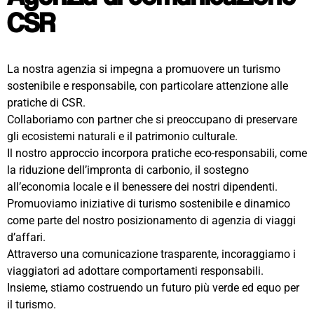
CSR
La nostra agenzia si impegna a promuovere un turismo
sostenibile e responsabile, con particolare attenzione alle
pratiche di CSR.
Collaboriamo con partner che si preoccupano di preservare
gli ecosistemi naturali e il patrimonio culturale.
Il nostro approccio incorpora pratiche eco-responsabili, come
la riduzione dell’impronta di carbonio, il sostegno
all’economia locale e il benessere dei nostri dipendenti.
Promuoviamo iniziative di turismo sostenibile e dinamico
come parte del nostro posizionamento di agenzia di viaggi
d’affari.
Attraverso una comunicazione trasparente, incoraggiamo i
viaggiatori ad adottare comportamenti responsabili.
Insieme, stiamo costruendo un futuro più verde ed equo per
il turismo.