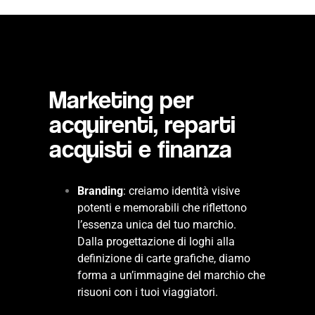
Marketing per
acquirenti, reparti
acquisti e finanza
Branding
: creiamo identità visive
potenti e memorabili che riflettono
l’essenza unica del tuo marchio.
Dalla progettazione di loghi alla
definizione di carte grafiche, diamo
forma a un’immagine del marchio che
risuoni con i tuoi viaggiatori.