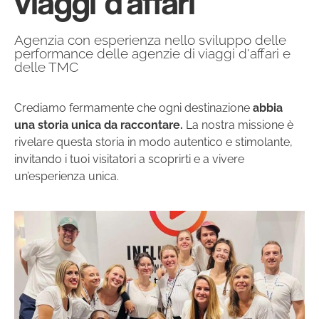
viaggi d'affari
Agenzia con esperienza nello sviluppo delle
performance delle agenzie di viaggi d'affari e
delle TMC
Crediamo fermamente che ogni destinazione
abbia
una storia unica da raccontare.
La nostra missione è
rivelare questa storia in modo autentico e stimolante,
invitando i tuoi visitatori a scoprirti e a vivere
un’esperienza unica.