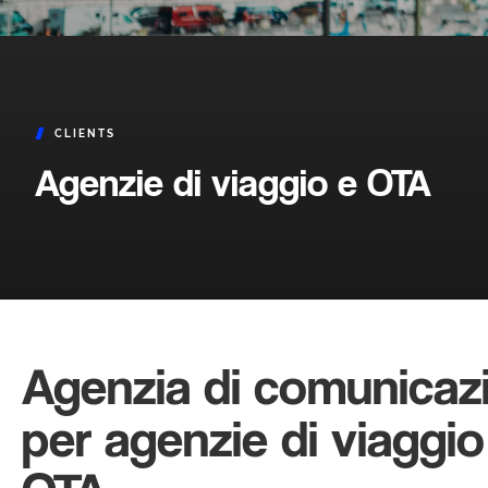
CLIENTS
Agenzie di viaggio e OTA
Agenzia di comunicaz
per agenzie di viaggio