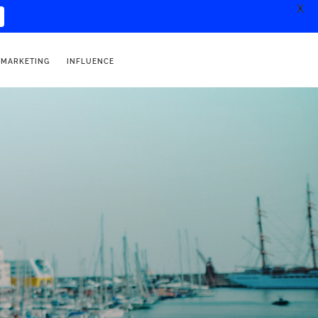
X
 MARKETING
INFLUENCE