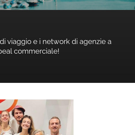
di viaggio e i network di agenzie a
ppeal commerciale!