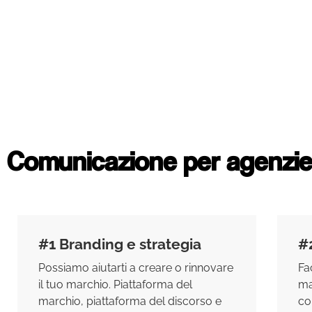
Comunicazione per agenzie 
#1 Branding e strategia
#
Possiamo aiutarti a creare o rinnovare
Fa
il tuo marchio. Piattaforma del
ma
marchio, piattaforma del discorso e
co