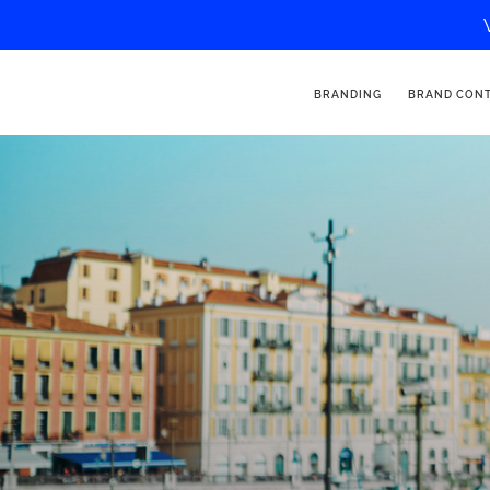
BRANDING
BRAND CON