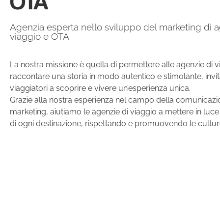
OTA
Agenzia esperta nello sviluppo del marketing di a
viaggio e OTA
La nostra missione è quella di permettere alle agenzie di v
raccontare una storia in modo autentico e stimolante, invita
viaggiatori a scoprire e vivere un’esperienza unica.
Grazie alla nostra esperienza nel campo della comunicazi
marketing, aiutiamo le agenzie di viaggio a mettere in luce 
di ogni destinazione, rispettando e promuovendo le culture