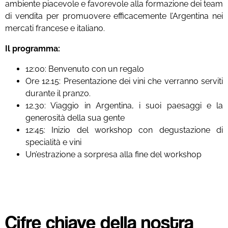
ambiente piacevole e favorevole alla formazione dei team
di vendita per promuovere efficacemente l’Argentina nei
mercati francese e italiano.
Il programma:
12:00: Benvenuto con un regalo
Ore 12.15: Presentazione dei vini che verranno serviti
durante il pranzo.
12.30: Viaggio in Argentina, i suoi paesaggi e la
generosità della sua gente
12:45: Inizio del workshop con degustazione di
specialità e vini
Un’estrazione a sorpresa alla fine del workshop
Cifre chiave della nostra