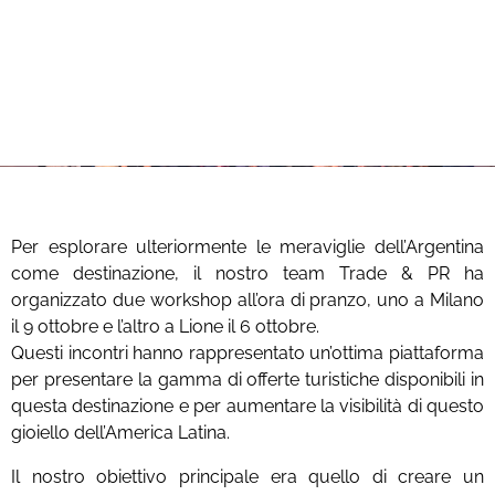
Per esplorare ulteriormente le meraviglie dell’Argentina
come destinazione, il nostro team Trade & PR ha
organizzato due workshop all’ora di pranzo, uno a Milano
il 9 ottobre e l’altro a Lione il 6 ottobre.
Questi incontri hanno rappresentato un’ottima piattaforma
per presentare la gamma di offerte turistiche disponibili in
questa destinazione e per aumentare la visibilità di questo
gioiello dell’America Latina.
Il nostro obiettivo principale era quello di creare un