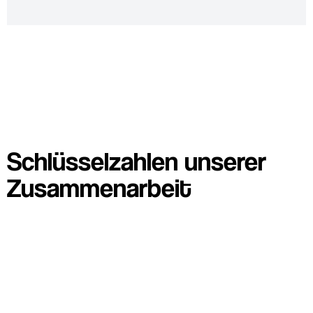
Schlüsselzahlen unserer
Zusammenarbeit