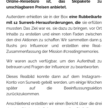
Online-Reisebüro ist, das Skipakete zu
unschlagbaren Preisen anbietet.
Außerdem erhielten sie in der Box
eine Rubbelkarte
mit 12 Sunweb-Herausforderungen, die
sie erfüllen
mussten. Das Ziel war es, sie dazu zu bringen, vor Ort
Inhalte zu erstellen und einen roten Faden zwischen
den drei Aktionen zu schaffen. Wir sammelten dann 5
Rushs pro Influencer und erstellten eine Real-
Zusammenfassung der Mission #creatingmemories.
Wir waren auch verfügbar, um den Aufenthalt zu
betreuen und Fragen der Influencer zu beantworten.
Dieses Realbild konnte dann auf dem Instagram-
Konto von Sunweb geteilt werden, um einige Wochen
später auf die Beeinflussungsaktion
zurückzukommen.
Anschließend erstellten wir einen Bericht über die drei