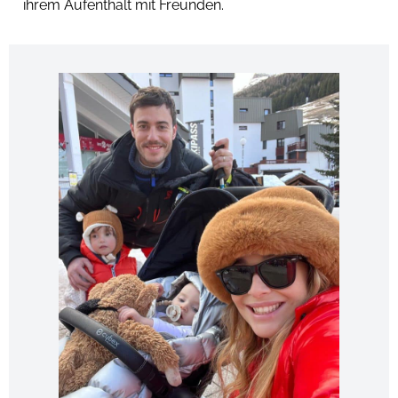
ihrem Aufenthalt mit Freunden.