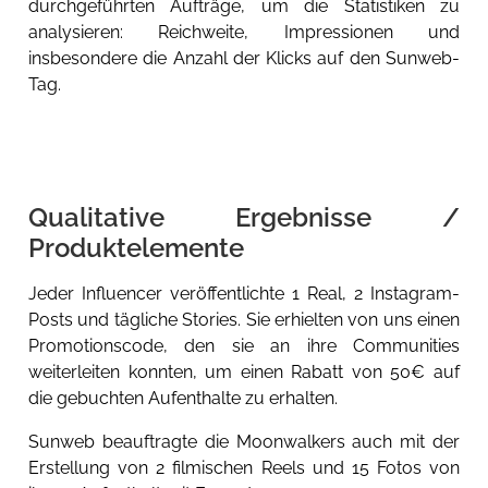
durchgeführten Aufträge, um die Statistiken zu
analysieren: Reichweite, Impressionen und
insbesondere die Anzahl der Klicks auf den Sunweb-
Tag.
Qualitative Ergebnisse /
Produktelemente
Jeder Influencer veröffentlichte 1 Real, 2 Instagram-
Posts und tägliche Stories. Sie erhielten von uns einen
Promotionscode, den sie an ihre Communities
weiterleiten konnten, um einen Rabatt von 50€ auf
die gebuchten Aufenthalte zu erhalten.
Sunweb beauftragte die Moonwalkers auch mit der
Erstellung von 2 filmischen Reels und 15 Fotos von