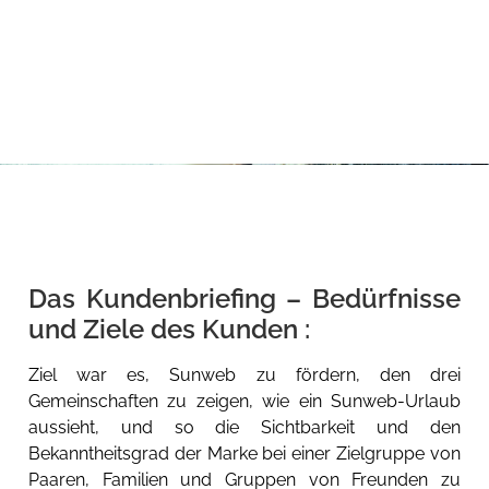
Das Kundenbriefing – Bedürfnisse
und Ziele des Kunden :
Ziel war es, Sunweb zu fördern, den drei
Gemeinschaften zu zeigen, wie ein Sunweb-Urlaub
aussieht, und so die Sichtbarkeit und den
Bekanntheitsgrad der Marke bei einer Zielgruppe von
Paaren, Familien und Gruppen von Freunden zu