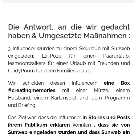
Die Antwort, an die wir gedacht
haben & Umgesetzte Maßnahmen :
3 Influencer wurden zu einem Skiurlaub mit Sunweb
eingeladen: La_Poze für einen Paarurlaub,
lesmoonwalkers für einen Urlaub mit Freunden und
CindyPoum für einen Familienurlaub.
Wir schickten diesen Influencern
eine Box
#creatingmemories
mit einer Mütze, einem
Halsband, einem Kartenspiel und dem Programm
und Briefing.
Das Ziel war, dass die Influencer
in Stories und Posts
ihrem Publikum erklären
konnten
, dass sie von
Sunweb eingeladen wurden und dass Sunweb ein