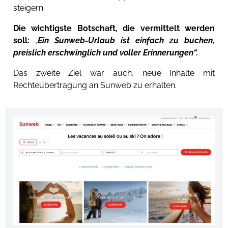
steigern.
Die wichtigste Botschaft, die vermittelt werden
soll:
„
Ein Sunweb-Urlaub ist einfach zu buchen,
preislich erschwinglich und voller Erinnerungen“.
Das zweite Ziel war auch, neue Inhalte mit
Rechteübertragung an Sunweb zu erhalten.