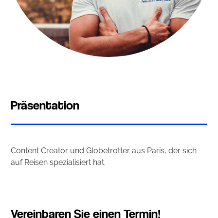
Präsentation
Content Creator und Globetrotter aus Paris, der sich
auf Reisen spezialisiert hat.
Vereinbaren Sie einen Termin!