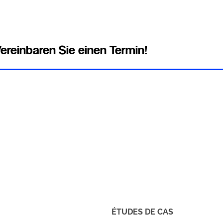
ereinbaren Sie einen Termin!
ÉTUDES DE CAS