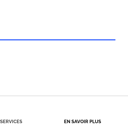
SERVICES
EN SAVOIR PLUS