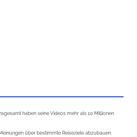
. Insgesamt haben seine Videos mehr als 10 Millionen
te Meinungen über bestimmte Reiseziele abzubauen.